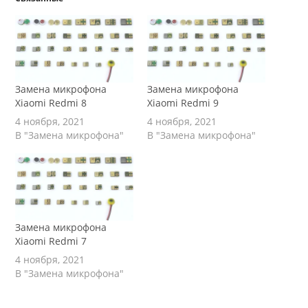
Замена микрофона
Замена микрофона
Xiaomi Redmi 8
Xiaomi Redmi 9
4 ноября, 2021
4 ноября, 2021
В "Замена микрофона"
В "Замена микрофона"
Замена микрофона
Xiaomi Redmi 7
4 ноября, 2021
В "Замена микрофона"