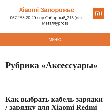
Xiaomi Запорожье
067-158-20-20 / пр.Соборный_216 (ост.
Металлургов)
МЕНЮ
Рубрика «Аксессуары»
Как выбрать кабель зарядки
/ зарядку для Xiaomi Redmi