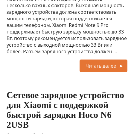
несколько важных факторов. Выходная мощность
зарядного устройства должна соответствовать
мощности зарядки, которая поддерживается
вашим телефоном. Xiaomi Redmi Note 9 Pro
поддерживает быструю зарядку мощностью до 33
Вт, поэтому рекомендуется использовать зарядное
устройство с выходной мощностью 33 Вт или
более. Разъем зарядного устройства должен …
Читать далее
Сетевое зарядное устройство
для Xiaomi с поддержкой
быстрой зарядки Hoco N6
2USB