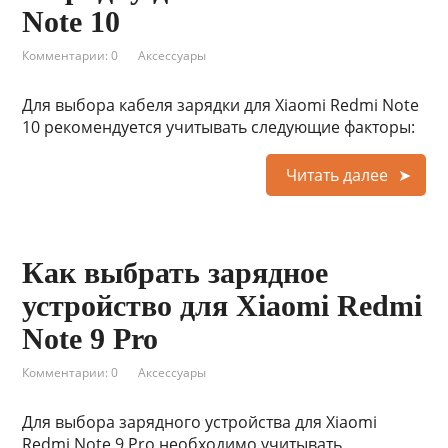
Note 10
Комментарии: 0
Аксессуары
Для выбора кабеля зарядки для Xiaomi Redmi Note
10 рекомендуется учитывать следующие факторы:
Читать далее
Как выбрать зарядное
устройство для Xiaomi Redmi
Note 9 Pro
Комментарии: 0
Аксессуары
Для выбора зарядного устройства для Xiaomi
Redmi Note 9 Pro необходимо учитывать