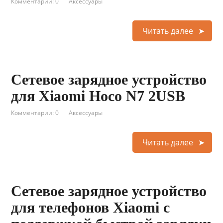
Комментарии: 0
Аксессуары
Читать далее
Сетевое зарядное устройство
для Xiaomi Hoco N7 2USB
Комментарии: 0
Аксессуары
Читать далее
Сетевое зарядное устройство
для телефонов Xiaomi с