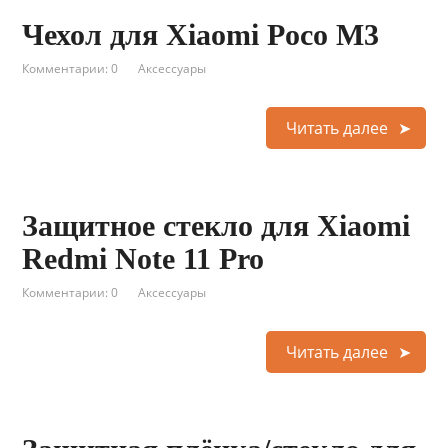
Чехол для Xiaomi Poco M3
Комментарии: 0
Аксессуары
Читать далее
Защитное стекло для Xiaomi
Redmi Note 11 Pro
Комментарии: 0
Аксессуары
Читать далее