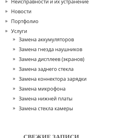
Неисправности и их устранение
Новости
Портфолио
Услуги
Замена аккумуляторов
Замена гнезда наушников
Замена дисплеев (экранов)
Замена заднего стекла
Замена коннектора зарядки
Замена микрофона
Замена нижней платы
Замена стекла камеры
СВЕЖИЕ ЗАПИСИ