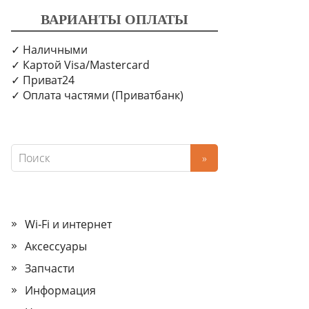
ВАРИАНТЫ ОПЛАТЫ
✓ Наличными
✓ Картой Visa/Mastercard
✓ Приват24
✓ Оплата частями (Приватбанк)
Wi‑Fi и интернет
Аксессуары
Запчасти
Информация