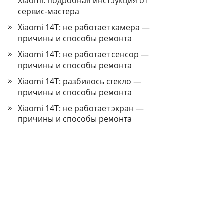
Xiaomi: подробная инструкция от
сервис‑мастера
Xiaomi 14T: не работает камера —
причины и способы ремонта
Xiaomi 14T: не работает сенсор —
причины и способы ремонта
Xiaomi 14T: разбилось стекло —
причины и способы ремонта
Xiaomi 14T: не работает экран —
причины и способы ремонта