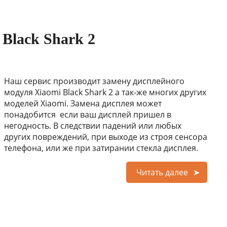
 Black Shark 2
Наш сервис производит замену дисплейного
модуля Xiaomi Black Shark 2 а так-же многих других
моделей Xiaomi. Замена дисплея может
понадобится если ваш дисплей пришел в
негодность. В следствии падений или любых
других повреждений, при выходе из строя сенсора
телефона, или же при затирании стекла дисплея.
Читать далее