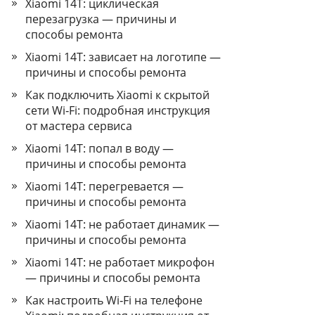
Xiaomi 14T: циклическая
перезагрузка — причины и
способы ремонта
Xiaomi 14T: зависает на логотипе —
причины и способы ремонта
Как подключить Xiaomi к скрытой
сети Wi‑Fi: подробная инструкция
от мастера сервиса
Xiaomi 14T: попал в воду —
причины и способы ремонта
Xiaomi 14T: перегревается —
причины и способы ремонта
Xiaomi 14T: не работает динамик —
причины и способы ремонта
Xiaomi 14T: не работает микрофон
— причины и способы ремонта
Как настроить Wi‑Fi на телефоне