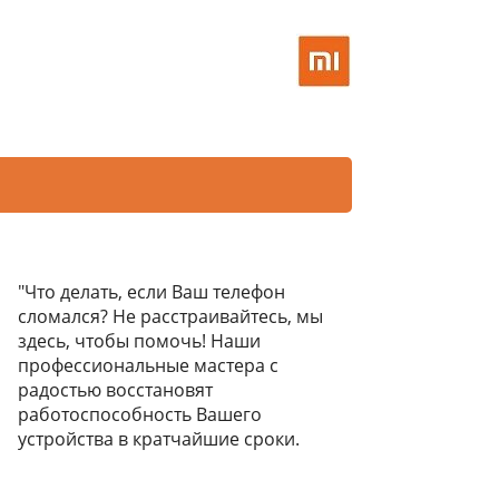
"Что делать, если Ваш телефон
сломался? Не расстраивайтесь, мы
здесь, чтобы помочь! Наши
профессиональные мастера с
радостью восстановят
работоспособность Вашего
устройства в кратчайшие сроки.