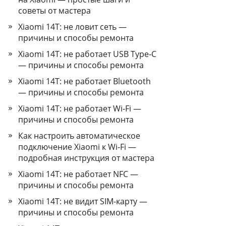
советы от мастера
Xiaomi 14T: не ловит сеть —
причины и способы ремонта
Xiaomi 14T: не работает USB Type‑C
— причины и способы ремонта
Xiaomi 14T: не работает Bluetooth
— причины и способы ремонта
Xiaomi 14T: не работает Wi‑Fi —
причины и способы ремонта
Как настроить автоматическое
подключение Xiaomi к Wi‑Fi —
подробная инструкция от мастера
Xiaomi 14T: не работает NFC —
причины и способы ремонта
Xiaomi 14T: не видит SIM-карту —
причины и способы ремонта