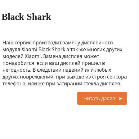
 Black Shark
Наш сервис производит замену дисплейного
модуля Xiaomi Black Shark а так-же многих других
моделей Xiaomi. Замена дисплея может
понадобится если ваш дисплей пришел в
негодность. В следствии падений или любых
других повреждений, при выходе из строя сенсора
телефона, или же при затирании стекла дисплея.
Читать далее