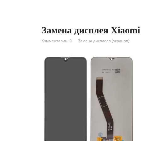
Замена дисплея Xiaomi
Комментарии: 0
Замена дисплеев (экранов)