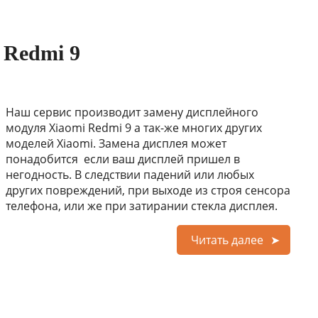
 Redmi 9
Наш сервис производит замену дисплейного
модуля Xiaomi Redmi 9 а так-же многих других
моделей Xiaomi. Замена дисплея может
понадобится если ваш дисплей пришел в
негодность. В следствии падений или любых
других повреждений, при выходе из строя сенсора
телефона, или же при затирании стекла дисплея.
Читать далее