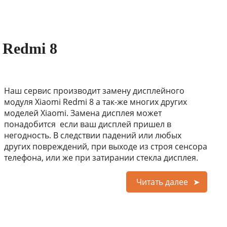
 Redmi 8
Наш сервис производит замену дисплейного
модуля Xiaomi Redmi 8 а так-же многих других
моделей Xiaomi. Замена дисплея может
понадобится если ваш дисплей пришел в
негодность. В следствии падений или любых
других повреждений, при выходе из строя сенсора
телефона, или же при затирании стекла дисплея.
Читать далее