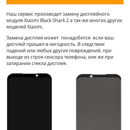
Наш сервис производит замену дисплейного
модуля Xiaomi Black Shark 2 а так-же многих других
моделей Xiaomi.
Замена дисплея может понадобится если ваш
дисплей пришел в негодность. В следствии
падений или любых других повреждений, при
выходе из строя сенсора телефона, или же при
затирании стекла дисплея.