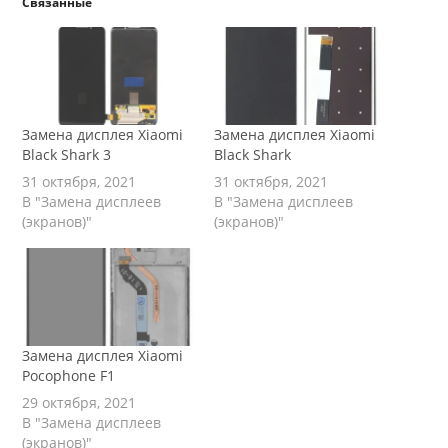
Связанные
Замена дисплея Xiaomi
Замена дисплея Xiaomi
Black Shark 3
Black Shark
31 октября, 2021
31 октября, 2021
В "Замена дисплеев
В "Замена дисплеев
(экранов)"
(экранов)"
Замена дисплея Xiaomi
Pocophone F1
29 октября, 2021
В "Замена дисплеев
(экранов)"