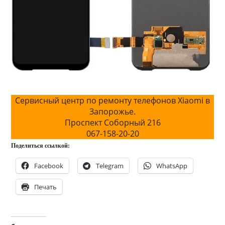
Сервисный центр по ремонту телефонов Xiaomi в
Запорожье.
Проспект Соборный 216
067-158-20-20
Поделиться ссылкой:
Facebook
Telegram
WhatsApp
Печать