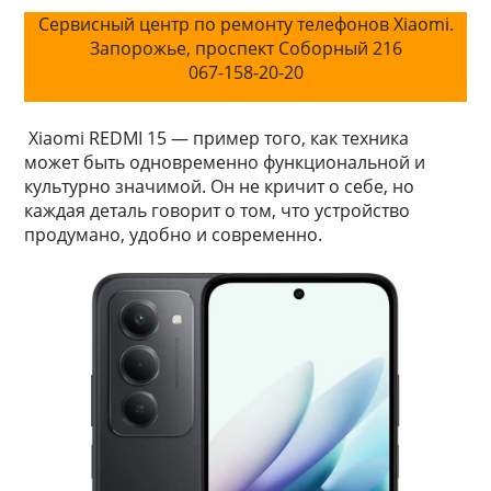
Сервисный центр по ремонту телефонов Xiaomi.
Запорожье, проспект Соборный 216
067-158-20-20
Xiaomi REDMI 15 — пример того, как техника
может быть одновременно функциональной и
культурно значимой. Он не кричит о себе, но
каждая деталь говорит о том, что устройство
продумано, удобно и современно.