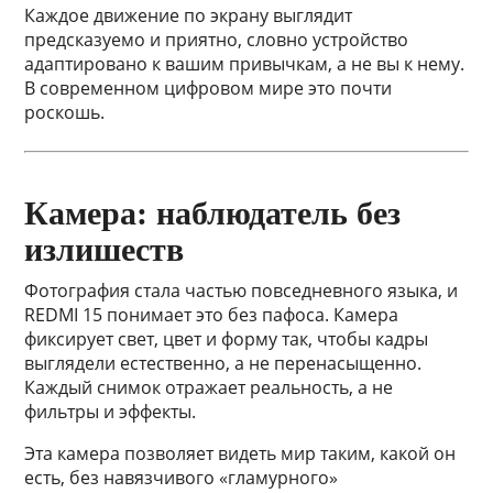
Каждое движение по экрану выглядит
предсказуемо и приятно, словно устройство
адаптировано к вашим привычкам, а не вы к нему.
В современном цифровом мире это почти
роскошь.
Камера: наблюдатель без
излишеств
Фотография стала частью повседневного языка, и
REDMI 15 понимает это без пафоса. Камера
фиксирует свет, цвет и форму так, чтобы кадры
выглядели естественно, а не перенасыщенно.
Каждый снимок отражает реальность, а не
фильтры и эффекты.
Эта камера позволяет видеть мир таким, какой он
есть, без навязчивого «гламурного»