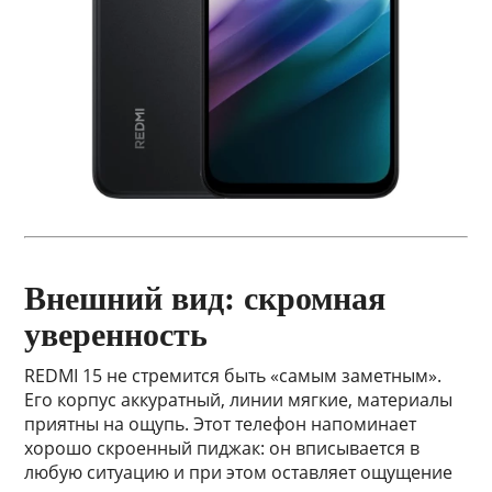
Внешний вид: скромная
уверенность
REDMI 15 не стремится быть «самым заметным».
Его корпус аккуратный, линии мягкие, материалы
приятны на ощупь. Этот телефон напоминает
хорошо скроенный пиджак: он вписывается в
любую ситуацию и при этом оставляет ощущение