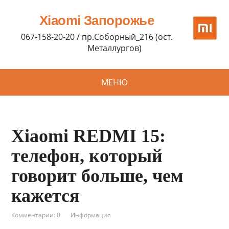
Xiaomi Запорожье
067-158-20-20 / пр.Соборный_216 (ост.
Металлургов)
МЕНЮ
Xiaomi REDMI 15:
телефон, который
говорит больше, чем
кажется
Комментарии: 0
Информация