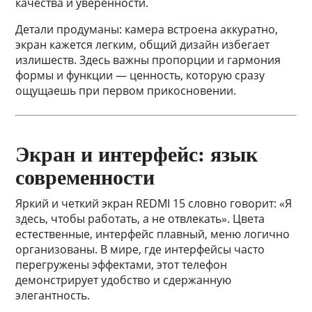
качества и уверенности.
Детали продуманы: камера встроена аккуратно,
экран кажется легким, общий дизайн избегает
излишеств. Здесь важны пропорции и гармония
формы и функции — ценность, которую сразу
ощущаешь при первом прикосновении.
Экран и интерфейс: язык
современности
Яркий и четкий экран REDMI 15 словно говорит: «Я
здесь, чтобы работать, а не отвлекать». Цвета
естественные, интерфейс плавный, меню логично
организованы. В мире, где интерфейсы часто
перегружены эффектами, этот телефон
демонстрирует удобство и сдержанную
элегантность.