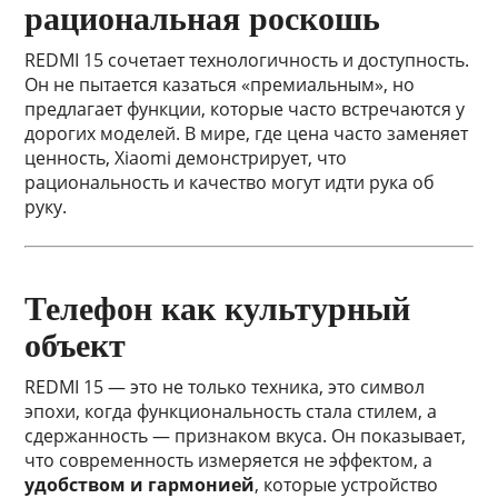
рациональная роскошь
REDMI 15 сочетает технологичность и доступность.
Он не пытается казаться «премиальным», но
предлагает функции, которые часто встречаются у
дорогих моделей. В мире, где цена часто заменяет
ценность, Xiaomi демонстрирует, что
рациональность и качество могут идти рука об
руку.
Телефон как культурный
объект
REDMI 15 — это не только техника, это символ
эпохи, когда функциональность стала стилем, а
сдержанность — признаком вкуса. Он показывает,
что современность измеряется не эффектом, а
удобством и гармонией
, которые устройство