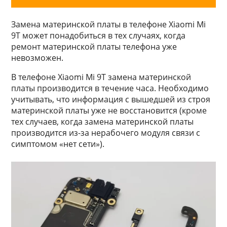
Замена материнской платы в телефоне Xiaomi Mi
9T может понадобиться в тех случаях, когда
ремонт материнской платы телефона уже
невозможен.
В телефоне Xiaomi Mi 9T замена материнской
платы производится в течение часа. Необходимо
учитывать, что информация с вышедшей из строя
материнской платы уже не восстановится (кроме
тех случаев, когда замена материнской платы
производится из-за нерабочего модуля связи с
симптомом «нет сети»).