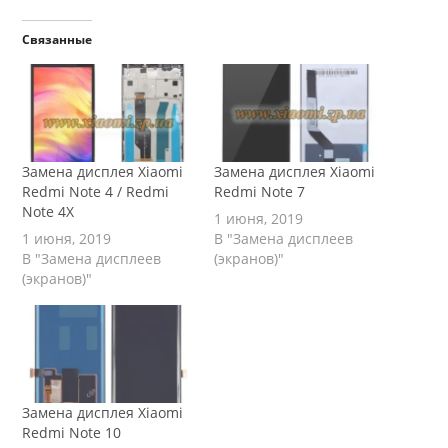
Связанные
Замена дисплея Xiaomi
Замена дисплея Xiaomi
Redmi Note 4 / Redmi
Redmi Note 7
Note 4X
1 июня, 2019
1 июня, 2019
В "Замена дисплеев
В "Замена дисплеев
(экранов)"
(экранов)"
Замена дисплея Xiaomi
Redmi Note 10