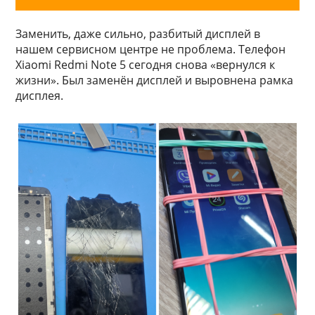
Заменить, даже сильно, разбитый дисплей в
нашем сервисном центре не проблема. Телефон
Xiaomi Redmi Note 5 сегодня снова «вернулся к
жизни». Был заменён дисплей и выровнена рамка
дисплея.