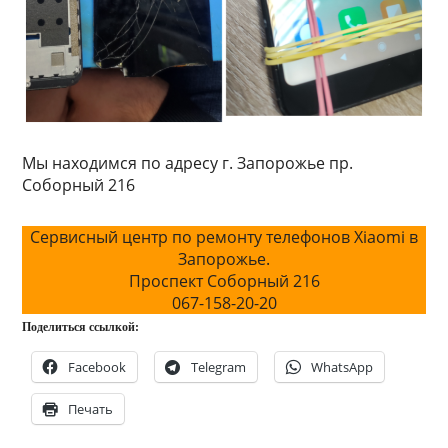
Мы находимся по адресу г. Запорожье пр.
Соборный 216
Сервисный центр по ремонту телефонов Xiaomi в
Запорожье.
Проспект Соборный 216
067-158-20-20
Поделиться ссылкой:
Facebook
Telegram
WhatsApp
Печать