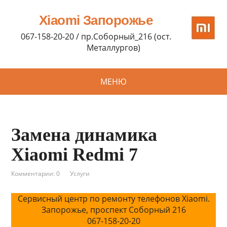
Xiaomi Запорожье
067-158-20-20 / пр.Соборный_216 (ост.
Металлургов)
МЕНЮ
Замена динамика
Xiaomi Redmi 7
Комментарии: 0
Услуги
Сервисный центр по ремонту телефонов Xiaomi.
Запорожье, проспект Соборный 216
067-158-20-20