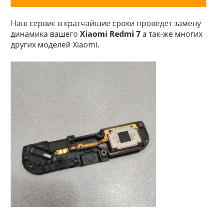
Наш сервис в кратчайшие сроки проведет замену
динамика вашего
Xiaomi Redmi 7
а так-же многих
других моделей Xiaomi.