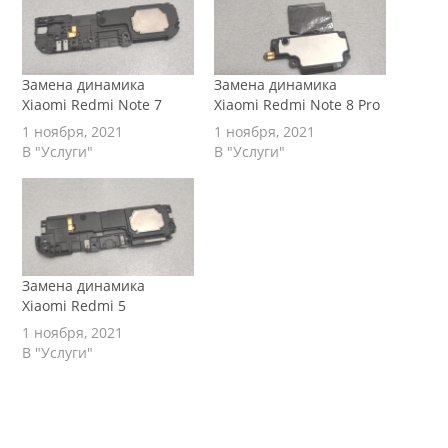
Замена динамика
Замена динамика
Xiaomi Redmi Note 7
Xiaomi Redmi Note 8 Pro
1 ноября, 2021
1 ноября, 2021
В "Услуги"
В "Услуги"
Замена динамика
Xiaomi Redmi 5
1 ноября, 2021
В "Услуги"