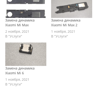
Замена динамика
Замена динамика
Xiaomi Mi Max
Xiaomi Mi Max 2
2 ноября, 2021
1 ноября, 2021
В "Услуги"
В "Услуги"
Замена динамика
Xiaomi Mi 6
1 ноября, 2021
В "Услуги"