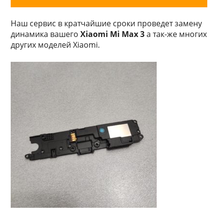
Наш сервис в кратчайшие сроки проведет замену
динамика вашего
Xiaomi Mi Max 3
а так-же многих
других моделей Xiaomi.