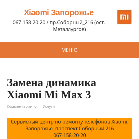
Xiaomi Запорожье
067-158-20-20 / пр.Соборный_216 (ост.
Металлургов)
МЕНЮ
Замена динамика
Xiaomi Mi Max 3
Комментарии: 0
Услуги
Сервисный центр по ремонту телефонов Xiaomi.
Запорожье, проспект Соборный 216
067-158-20-20