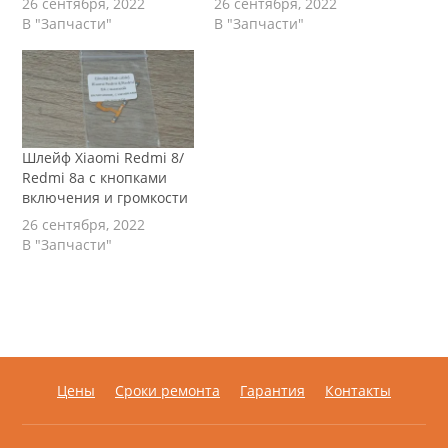
26 сентября, 2022
26 сентября, 2022
В "Запчасти"
В "Запчасти"
Шлейф Xiaomi Redmi 8/
Redmi 8a с кнопками
включения и громкости
26 сентября, 2022
В "Запчасти"
Цены
Сроки ремонта
Гарантия
Контакты