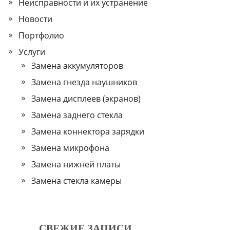
Неисправности и их устранение
Новости
Портфолио
Услуги
Замена аккумуляторов
Замена гнезда наушников
Замена дисплеев (экранов)
Замена заднего стекла
Замена коннектора зарядки
Замена микрофона
Замена нижней платы
Замена стекла камеры
СВЕЖИЕ ЗАПИСИ