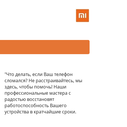
"Что делать, если Ваш телефон
сломался? Не расстраивайтесь, мы
здесь, чтобы помочь! Наши
профессиональные мастера с
радостью восстановят
работоспособность Вашего
устройства в кратчайшие сроки.