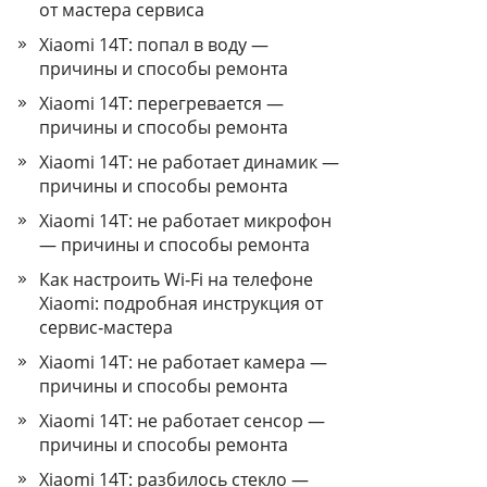
от мастера сервиса
Xiaomi 14T: попал в воду —
причины и способы ремонта
Xiaomi 14T: перегревается —
причины и способы ремонта
Xiaomi 14T: не работает динамик —
причины и способы ремонта
Xiaomi 14T: не работает микрофон
— причины и способы ремонта
Как настроить Wi‑Fi на телефоне
Xiaomi: подробная инструкция от
сервис‑мастера
Xiaomi 14T: не работает камера —
причины и способы ремонта
Xiaomi 14T: не работает сенсор —
причины и способы ремонта
Xiaomi 14T: разбилось стекло —