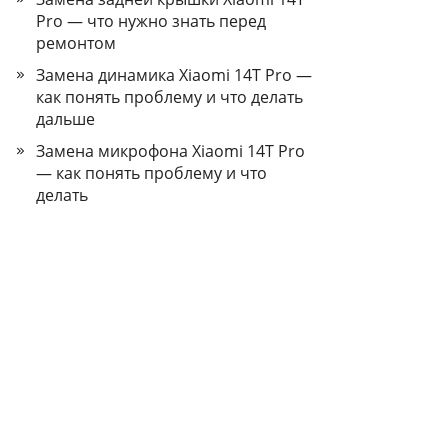
Pro — что нужно знать перед
ремонтом
Замена динамика Xiaomi 14T Pro —
как понять проблему и что делать
дальше
Замена микрофона Xiaomi 14T Pro
— как понять проблему и что
делать