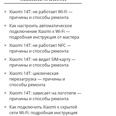
Xiaomi 14T: не работает Wi‑Fi —
причины и способы ремонта
Как настроить автоматическое
подключение Xiaomi к Wi‑Fi —
подробная инструкция от мастера
Xiaomi 14T: не работает NFC —
причины и способы ремонта
Xiaomi 14T: не видит SIM-карту —
причины и способы ремонта
Xiaomi 14T: циклическая
перезагрузка — причины и
способы ремонта
Xiaomi 14T: зависает на логотипе —
причины и способы ремонта
Как подключить Xiaomi к скрытой
сети Wi‑Fi: подробная инструкция