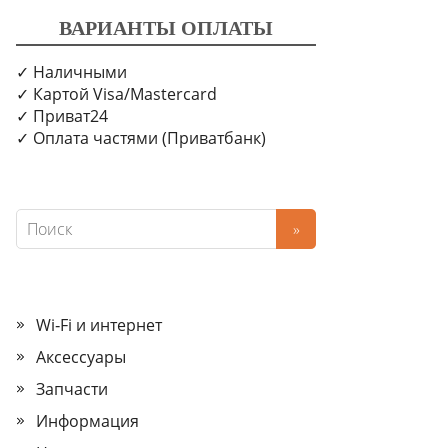
ВАРИАНТЫ ОПЛАТЫ
✓ Наличными
✓ Картой Visa/Mastercard
✓ Приват24
✓ Оплата частями (Приватбанк)
Wi‑Fi и интернет
Аксессуары
Запчасти
Информация