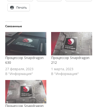
Печать
Связанные
Процессор Snapdragon
Процессор Snapdragon
630
212
27 февраля, 2023
1 марта, 2023
В "Информация"
В "Информация"
Процессор Snapdragon