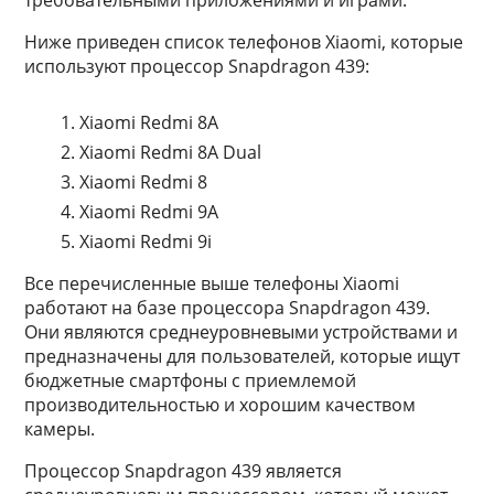
требовательными приложениями и играми.
Ниже приведен список телефонов Xiaomi, которые
используют процессор Snapdragon 439:
Xiaomi Redmi 8A
Xiaomi Redmi 8A Dual
Xiaomi Redmi 8
Xiaomi Redmi 9A
Xiaomi Redmi 9i
Все перечисленные выше телефоны Xiaomi
работают на базе процессора Snapdragon 439.
Они являются среднеуровневыми устройствами и
предназначены для пользователей, которые ищут
бюджетные смартфоны с приемлемой
производительностью и хорошим качеством
камеры.
Процессор Snapdragon 439 является