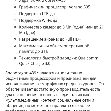
Ядра: 8x ARM Cortex-A53
Графический процессор: Adreno 505
Поддержка LTE: да
Поддержка Wi-Fi: да
Количество камер: до 8 Мп (одна) или до 21
Мп (две)
Разрешение экрана: до Full HD+
Максимальный объем оперативной
памяти: до 3 ГБ
Технология быстрой зарядки: Qualcomm
Quick Charge 3.0
Snapdragon 439 является относительно
бюджетным процессором и предназначен для
использования в смартфонах среднего уровня. Он
обеспечивает достаточную производительность
для выполнения основных задач, таких как
мультимедийный контент, социальные сети и
общение, но может не справляться с более