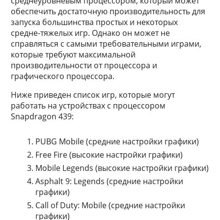
среднеуровневым процессором, который может
обеспечить достаточную производительность для
запуска большинства простых и некоторых
средне-тяжелых игр. Однако он может не
справляться с самыми требовательными играми,
которые требуют максимальной
производительности от процессора и
графического процессора.
Ниже приведен список игр, которые могут
работать на устройствах с процессором
Snapdragon 439:
PUBG Mobile (средние настройки графики)
Free Fire (высокие настройки графики)
Mobile Legends (высокие настройки графики)
Asphalt 9: Legends (средние настройки
графики)
Call of Duty: Mobile (средние настройки
графики)