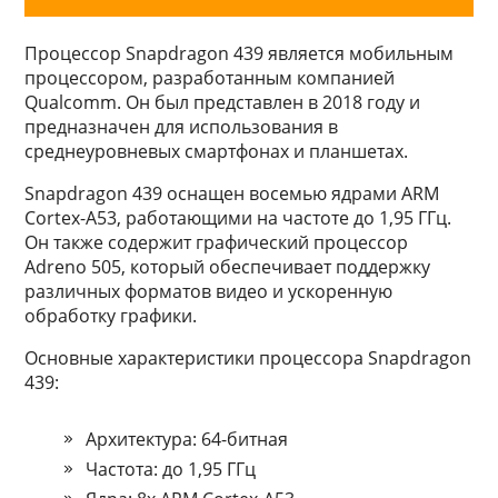
Процессор Snapdragon 439 является мобильным
процессором, разработанным компанией
Qualcomm. Он был представлен в 2018 году и
предназначен для использования в
среднеуровневых смартфонах и планшетах.
Snapdragon 439 оснащен восемью ядрами ARM
Cortex-A53, работающими на частоте до 1,95 ГГц.
Он также содержит графический процессор
Adreno 505, который обеспечивает поддержку
различных форматов видео и ускоренную
обработку графики.
Основные характеристики процессора Snapdragon
439:
Архитектура: 64-битная
Частота: до 1,95 ГГц