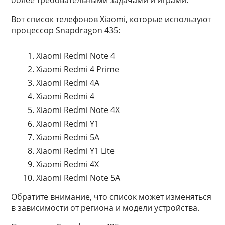
более требовательными задачами и играми.
Вот список телефонов Xiaomi, которые используют
процессор Snapdragon 435:
Xiaomi Redmi Note 4
Xiaomi Redmi 4 Prime
Xiaomi Redmi 4A
Xiaomi Redmi 4
Xiaomi Redmi Note 4X
Xiaomi Redmi Y1
Xiaomi Redmi 5A
Xiaomi Redmi Y1 Lite
Xiaomi Redmi 4X
Xiaomi Redmi Note 5A
Обратите внимание, что список может изменяться
в зависимости от региона и модели устройства.