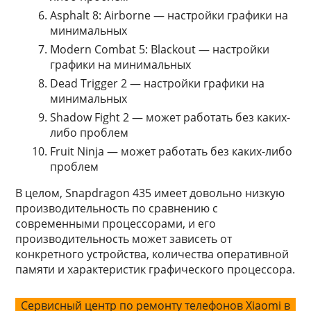
Asphalt 8: Airborne — настройки графики на
минимальных
Modern Combat 5: Blackout — настройки
графики на минимальных
Dead Trigger 2 — настройки графики на
минимальных
Shadow Fight 2 — может работать без каких-
либо проблем
Fruit Ninja — может работать без каких-либо
проблем
В целом, Snapdragon 435 имеет довольно низкую
производительность по сравнению с
современными процессорами, и его
производительность может зависеть от
конкретного устройства, количества оперативной
памяти и характеристик графического процессора.
Сервисный центр по ремонту телефонов Xiaomi в