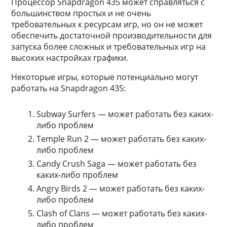
Процессор Snapdragon 435 может справляться с
большинством простых и не очень
требовательных к ресурсам игр, но он не может
обеспечить достаточной производительности для
запуска более сложных и требовательных игр на
высоких настройках графики.
Некоторые игры, которые потенциально могут
работать на Snapdragon 435:
Subway Surfers — может работать без каких-
либо проблем
Temple Run 2 — может работать без каких-
либо проблем
Candy Crush Saga — может работать без
каких-либо проблем
Angry Birds 2 — может работать без каких-
либо проблем
Clash of Clans — может работать без каких-
либо проблем