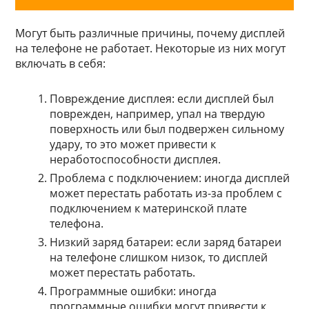
Могут быть различные причины, почему дисплей
на телефоне не работает. Некоторые из них могут
включать в себя:
Повреждение дисплея: если дисплей был
поврежден, например, упал на твердую
поверхность или был подвержен сильному
удару, то это может привести к
неработоспособности дисплея.
Проблема с подключением: иногда дисплей
может перестать работать из-за проблем с
подключением к материнской плате
телефона.
Низкий заряд батареи: если заряд батареи
на телефоне слишком низок, то дисплей
может перестать работать.
Программные ошибки: иногда
программные ошибки могут привести к