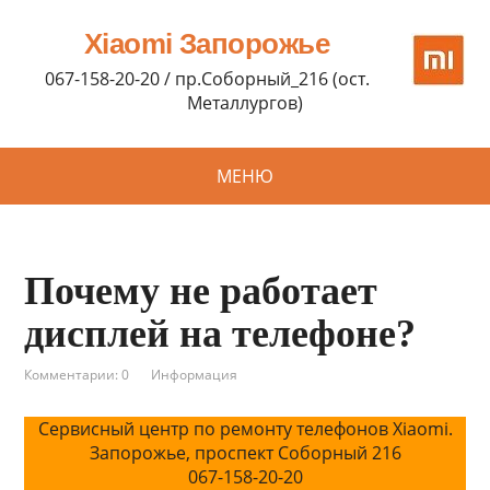
Xiaomi Запорожье
067-158-20-20 / пр.Соборный_216 (ост.
Металлургов)
МЕНЮ
Почему не работает
дисплей на телефоне?
Комментарии: 0
Информация
Сервисный центр по ремонту телефонов Xiaomi.
Запорожье, проспект Соборный 216
067-158-20-20