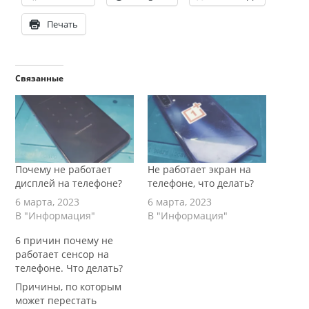
Печать
Связанные
Почему не работает
Не работает экран на
дисплей на телефоне?
телефоне, что делать?
6 марта, 2023
6 марта, 2023
В "Информация"
В "Информация"
6 причин почему не
работает сенсор на
телефоне. Что делать?
Причины, по которым
может перестать