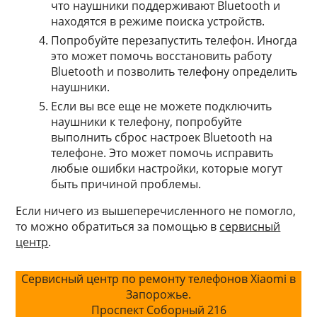
что наушники поддерживают Bluetooth и
находятся в режиме поиска устройств.
Попробуйте перезапустить телефон. Иногда
это может помочь восстановить работу
Bluetooth и позволить телефону определить
наушники.
Если вы все еще не можете подключить
наушники к телефону, попробуйте
выполнить сброс настроек Bluetooth на
телефоне. Это может помочь исправить
любые ошибки настройки, которые могут
быть причиной проблемы.
Если ничего из вышеперечисленного не помогло,
то можно обратиться за помощью в
сервисный
центр
.
Сервисный центр по ремонту телефонов Xiaomi в
Запорожье.
Проспект Соборный 216