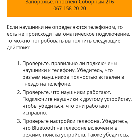
Запорожье, проспект Соборный 216
067-158-20-20
Если наушники не определяются телефоном, то
есть не происходит автоматическое подключение,
то можно попробовать выполнить следующие
действия:
Проверьте, правильно ли подключены
наушники к телефону. Убедитесь, что
разъем наушников полностью вставлен в
гнездо на телефоне.
Проверьте, что наушники работают.
Подключите наушники к другому устройству,
чтобы убедиться, что они работают
исправно.
Проверьте настройки телефона. Убедитесь,
что Bluetooth на телефоне включен и в
режиме поиска устройств. Также убедитесь,