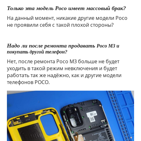
Только эта модель Poco имеет массовый брак?
На данный момент, никакие другие модели Poco
не проявили себя с такой плохой стороны?
Надо ли после ремонта продавать
Poco M3 и
покупать другой телефон?
Нет, после ремонта
Poco M3 больше не будет
уходить в такой режим невключения и будет
работать так же надёжно, как и другие модели
телефонов POCO.