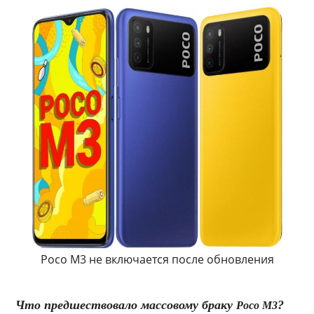
Poco M3 не включается после обновления
Что предшествовало массовому браку
?
Poco M3