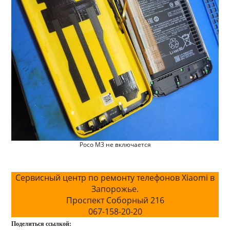
Poco M3 не включается
Сервисный центр по ремонту телефонов Xiaomi в
Запорожье.
Проспект Соборный 216
067-158-20-20
Поделиться ссылкой: