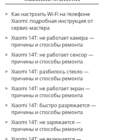
Как настроить Wi‑Fi на телефоне
Xiaomi: подробная инструкция от
сервис‑мастера
Xiaomi 14T: не работает камера —
причины и способы ремонта
Xiaomi 14T: не работает сенсор —
причины и способы ремонта
Xiaomi 14T: разбилось стекло —
причины и способы ремонта
Xiaomi 14T: не работает экран —
причины и способы ремонта
Xiaomi 14T: быстро разряжается —
причины и способы ремонта
Xiaomi 14T: не заряжается —
причины и способы ремонта
Xiaomi 14T: не включается —