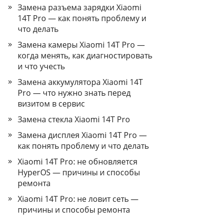
Замена разъема зарядки Xiaomi
14T Pro — как понять проблему и
что делать
Замена камеры Xiaomi 14T Pro —
когда менять, как диагностировать
и что учесть
Замена аккумулятора Xiaomi 14T
Pro — что нужно знать перед
визитом в сервис
Замена стекла Xiaomi 14T Pro
Замена дисплея Xiaomi 14T Pro —
как понять проблему и что делать
Xiaomi 14T Pro: не обновляется
HyperOS — причины и способы
ремонта
Xiaomi 14T Pro: не ловит сеть —
причины и способы ремонта