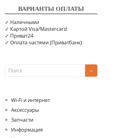
ВАРИАНТЫ ОПЛАТЫ
✓ Наличными
✓ Картой Visa/Mastercard
✓ Приват24
✓ Оплата частями (Приватбанк)
Wi‑Fi и интернет
Аксессуары
Запчасти
Информация