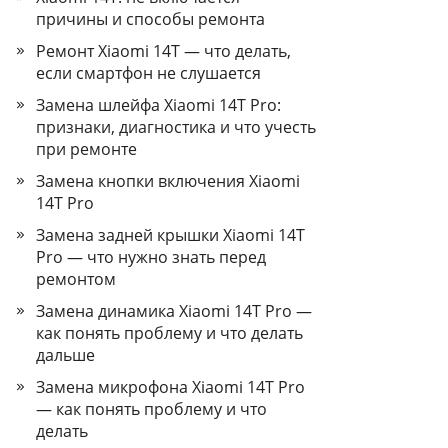
причины и способы ремонта
Ремонт Xiaomi 14T — что делать,
если смартфон не слушается
Замена шлейфа Xiaomi 14T Pro:
признаки, диагностика и что учесть
при ремонте
Замена кнопки включения Xiaomi
14T Pro
Замена задней крышки Xiaomi 14T
Pro — что нужно знать перед
ремонтом
Замена динамика Xiaomi 14T Pro —
как понять проблему и что делать
дальше
Замена микрофона Xiaomi 14T Pro
— как понять проблему и что
делать