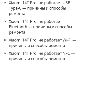
Xiaomi 14T Pro: не работает USB
Type‑C — причины и способы
ремонта
Xiaomi 14T Pro: не работает
Bluetooth — причины и способы
ремонта
Xiaomi 14T Pro: не работает Wi‑Fi —
причины и способы ремонта
Xiaomi 14T Pro: не работает NFC —
причины и способы ремонта