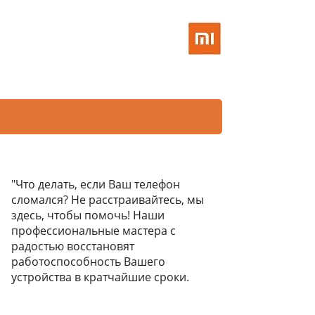
"Что делать, если Ваш телефон
сломался? Не расстраивайтесь, мы
здесь, чтобы помочь! Наши
профессиональные мастера с
радостью восстановят
работоспособность Вашего
устройства в кратчайшие сроки.