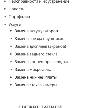
Неисправности и их устранение
Новости
Портфолио
Услуги
Замена аккумуляторов
Замена гнезда наушников
Замена дисплеев (экранов)
Замена заднего стекла
Замена коннектора зарядки
Замена микрофона
Замена нижней платы
Замена стекла камеры
СВЕЖИЕ ЗАПИСИ