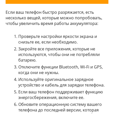
Если ваш телефон быстро разряжается, есть
несколько вещей, которые можно попробовать,
чтобы увеличить время работы аккумулятора:
Проверьте настройки яркости экрана и
снизьте ее, если необходимо.
Закройте все приложения, которые не
используются, чтобы они не потребляли
батарею.
Отключите функции Bluetooth, Wi-Fi и GPS,
когда они не нужны.
Используйте оригинальное зарядное
устройство и кабель для зарядки телефона.
Если ваш телефон поддерживает функцию
энергосбережения, включите ее.
Обновите операционную систему вашего
телефона до последней версии, которая