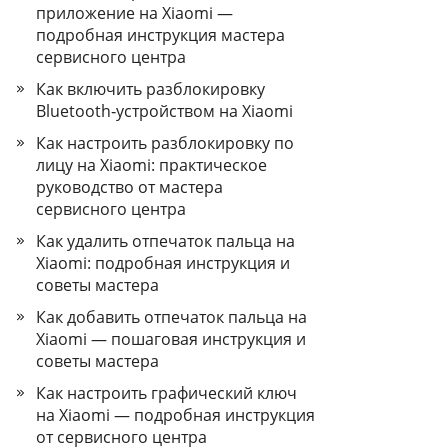
приложение на Xiaomi —
подробная инструкция мастера
сервисного центра
Как включить разблокировку
Bluetooth‑устройством на Xiaomi
Как настроить разблокировку по
лицу на Xiaomi: практическое
руководство от мастера
сервисного центра
Как удалить отпечаток пальца на
Xiaomi: подробная инструкция и
советы мастера
Как добавить отпечаток пальца на
Xiaomi — пошаговая инструкция и
советы мастера
Как настроить графический ключ
на Xiaomi — подробная инструкция
от сервисного центра