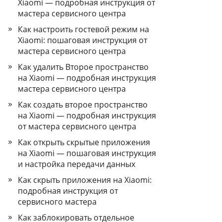
Xiaomi — подробная инструкция от
мастера сервисного центра
Как настроить гостевой режим на
Xiaomi: пошаговая инструкция от
мастера сервисного центра
Как удалить Второе пространство
на Xiaomi — подробная инструкция
мастера сервисного центра
Как создать второе пространство
на Xiaomi — подробная инструкция
от мастера сервисного центра
Как открыть скрытые приложения
на Xiaomi — пошаговая инструкция
и настройка передачи данных
Как скрыть приложения на Xiaomi:
подробная инструкция от
сервисного мастера
Как заблокировать отдельное