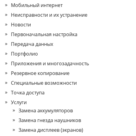
Мобильный интернет
Неисправности и их устранение
Новости
Первоначальная настройка
Передача данных
Портфолио
Приложения и многозадачность
Резервное копирование
Специальные возможности
Точка доступа
Услуги
Замена аккумуляторов
Замена гнезда наушников
Замена дисплеев (экранов)