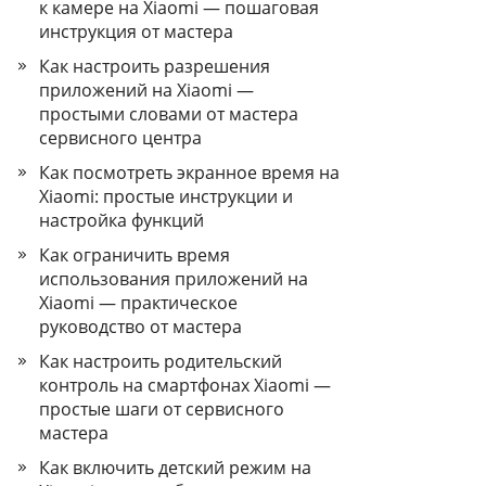
к камере на Xiaomi — пошаговая
инструкция от мастера
Как настроить разрешения
приложений на Xiaomi —
простыми словами от мастера
сервисного центра
Как посмотреть экранное время на
Xiaomi: простые инструкции и
настройка функций
Как ограничить время
использования приложений на
Xiaomi — практическое
руководство от мастера
Как настроить родительский
контроль на смартфонах Xiaomi —
простые шаги от сервисного
мастера
Как включить детский режим на