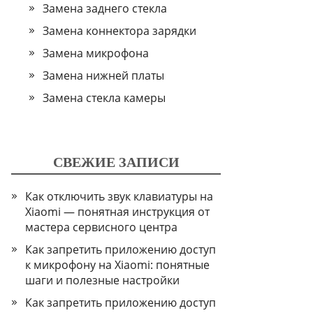
Замена заднего стекла
Замена коннектора зарядки
Замена микрофона
Замена нижней платы
Замена стекла камеры
СВЕЖИЕ ЗАПИСИ
Как отключить звук клавиатуры на
Xiaomi — понятная инструкция от
мастера сервисного центра
Как запретить приложению доступ
к микрофону на Xiaomi: понятные
шаги и полезные настройки
Как запретить приложению доступ