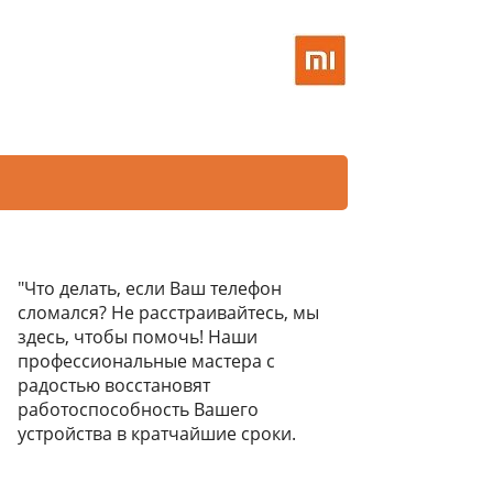
"Что делать, если Ваш телефон
сломался? Не расстраивайтесь, мы
здесь, чтобы помочь! Наши
профессиональные мастера с
радостью восстановят
работоспособность Вашего
устройства в кратчайшие сроки.