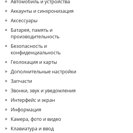
Автомобиль и устройства
Аккаунты и синхронизация
Аксессуары
Батарея, память и
производительность
Безопасность и
конфиденциальность
Геолокация и карты
Дополнительные настройки
Запчасти
Звонки, звук и уведомления
Интерфейс и экран
Информация
Камера, фото и видео
Клавиатура и ввод