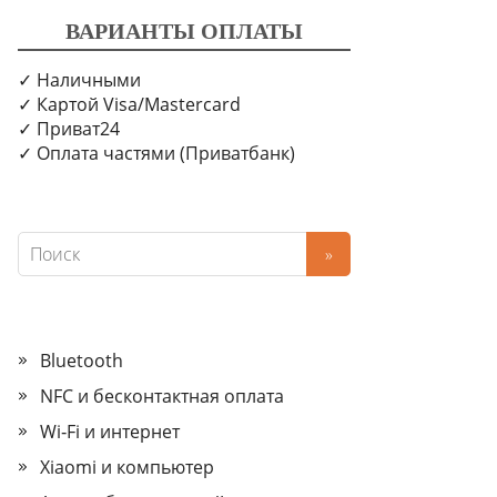
ВАРИАНТЫ ОПЛАТЫ
✓ Наличными
✓ Картой Visa/Mastercard
✓ Приват24
✓ Оплата частями (Приватбанк)
Bluetooth
NFC и бесконтактная оплата
Wi‑Fi и интернет
Xiaomi и компьютер