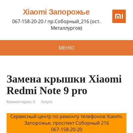
Xiaomi Запорожье
067-158-20-20 / пр.Соборный_216 (ост.
Металлургов)
МЕНЮ
Замена крышки Xiaomi
Redmi Note 9 pro
Комментарии: 0
Услуги
Сервисный центр по ремонту телефонов Xiaomi.
Запорожье, проспект Соборный 216
067-158-20-20