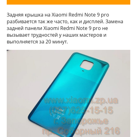
Задняя крышка на Xiaomi Redmi Note 9 pro
разбивается так же часто, как и дисплей. Замена
задней панели Xiaomi Redmi Note 9 pro не
вызывает трудностей у наших мастеров и
выполняется за 20 минут.