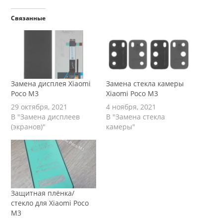
Связанные
Замена дисплея Xiaomi
Замена стекла камеры
Poco M3
Xiaomi Poco M3
29 октября, 2021
4 ноября, 2021
В "Замена дисплеев
В "Замена стекла
(экранов)"
камеры"
Защитная плёнка/
стекло для Xiaomi Poco
M3