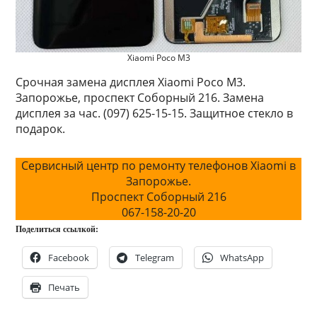
Xiaomi Poco M3
Срочная замена дисплея Xiaomi Poco M3.
Запорожье, проспект Соборный 216. Замена
дисплея за час. (097) 625-15-15. Защитное стекло в
подарок.
Сервисный центр по ремонту телефонов Xiaomi в
Запорожье.
Проспект Соборный 216
067-158-20-20
Поделиться ссылкой:
Facebook
Telegram
WhatsApp
Печать