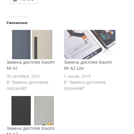
Связанные
Замена дисплея Xiaomi
Замена дисплея Xiaomi
Mi A1
Mi A2 Lite
30 октября, 2021
1 июня, 2019
В "Замена дисплеев
В "Замена дисплеев
(экранов)"
(экранов)"
Замена дисплея Xiaomi