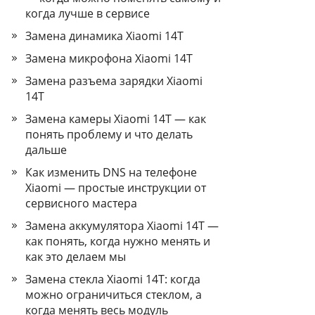
когда лучше в сервисе
Замена динамика Xiaomi 14T
Замена микрофона Xiaomi 14T
Замена разъема зарядки Xiaomi
14T
Замена камеры Xiaomi 14T — как
понять проблему и что делать
дальше
Как изменить DNS на телефоне
Xiaomi — простые инструкции от
сервисного мастера
Замена аккумулятора Xiaomi 14T —
как понять, когда нужно менять и
как это делаем мы
Замена стекла Xiaomi 14T: когда
можно ограничиться стеклом, а
когда менять весь модуль