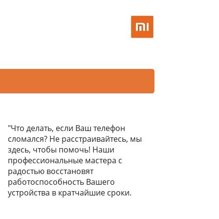
"Что делать, если Ваш телефон
сломался? Не расстраивайтесь, мы
здесь, чтобы помочь! Наши
профессиональные мастера с
радостью восстановят
работоспособность Вашего
устройства в кратчайшие сроки.