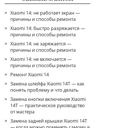
Xiaomi 14: не работает экран —
причины и способы ремонта
Xiaomi 14: быстро разряжается —
причины и способы ремонта
Xiaomi 14: не заряжается —
причины и способы ремонта
Xiaomi 14: не включается —
причины и способы ремонта
Ремонт Xiaomi 14
Замена шлейфа Xiaomi 14T — как
понять проблему и что делать
Замена кнопки включения Xiaomi
14T — практическое руководство
от мастера
Замена задней крышки Xiaomi 14T
— когда можно поменять самому и