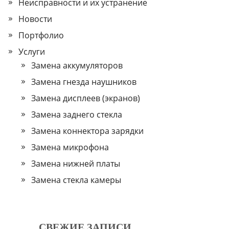
Неисправности и их устранение
Новости
Портфолио
Услуги
Замена аккумуляторов
Замена гнезда наушников
Замена дисплеев (экранов)
Замена заднего стекла
Замена коннектора зарядки
Замена микрофона
Замена нижней платы
Замена стекла камеры
СВЕЖИЕ ЗАПИСИ