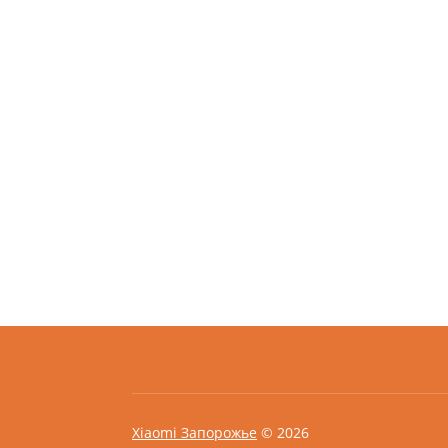
Xiaomi Запорожье
© 2026