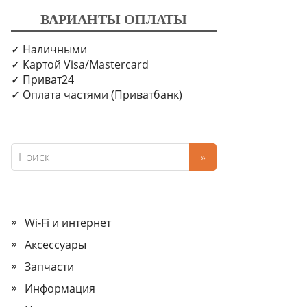
ВАРИАНТЫ ОПЛАТЫ
✓ Наличными
✓ Картой Visa/Mastercard
✓ Приват24
✓ Оплата частями (Приватбанк)
Wi‑Fi и интернет
Аксессуары
Запчасти
Информация