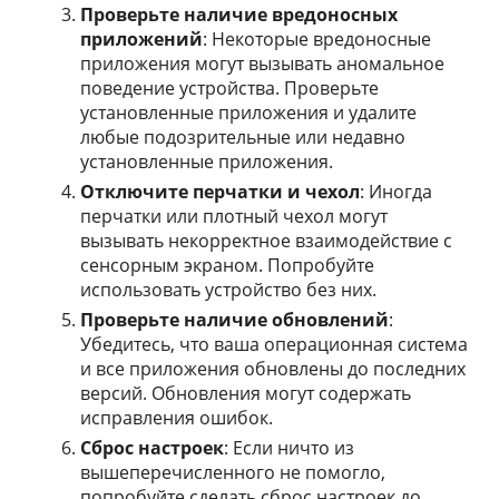
Проверьте наличие вредоносных
приложений
: Некоторые вредоносные
приложения могут вызывать аномальное
поведение устройства. Проверьте
установленные приложения и удалите
любые подозрительные или недавно
установленные приложения.
Отключите перчатки и чехол
: Иногда
перчатки или плотный чехол могут
вызывать некорректное взаимодействие с
сенсорным экраном. Попробуйте
использовать устройство без них.
Проверьте наличие обновлений
:
Убедитесь, что ваша операционная система
и все приложения обновлены до последних
версий. Обновления могут содержать
исправления ошибок.
Сброс настроек
: Если ничто из
вышеперечисленного не помогло,
попробуйте сделать сброс настроек до