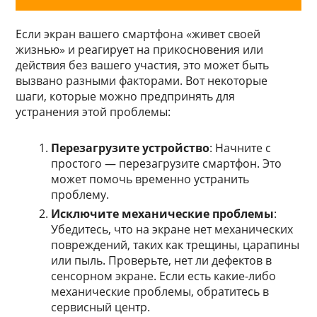
Если экран вашего смартфона «живет своей
жизнью» и реагирует на прикосновения или
действия без вашего участия, это может быть
вызвано разными факторами. Вот некоторые
шаги, которые можно предпринять для
устранения этой проблемы:
Перезагрузите устройство
: Начните с
простого — перезагрузите смартфон. Это
может помочь временно устранить
проблему.
Исключите механические проблемы
:
Убедитесь, что на экране нет механических
повреждений, таких как трещины, царапины
или пыль. Проверьте, нет ли дефектов в
сенсорном экране. Если есть какие-либо
механические проблемы, обратитесь в
сервисный центр.