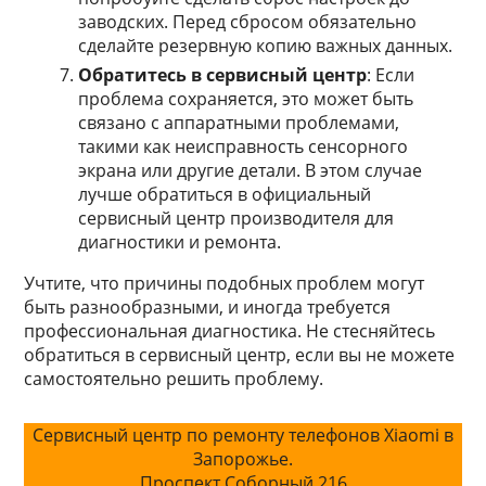
заводских. Перед сбросом обязательно
сделайте резервную копию важных данных.
Обратитесь в сервисный центр
: Если
проблема сохраняется, это может быть
связано с аппаратными проблемами,
такими как неисправность сенсорного
экрана или другие детали. В этом случае
лучше обратиться в официальный
сервисный центр производителя для
диагностики и ремонта.
Учтите, что причины подобных проблем могут
быть разнообразными, и иногда требуется
профессиональная диагностика. Не стесняйтесь
обратиться в сервисный центр, если вы не можете
самостоятельно решить проблему.
Сервисный центр по ремонту телефонов Xiaomi в
Запорожье.
Проспект Соборный 216