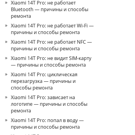
Xiaomi 14T Pro: не работает
Bluetooth — причины и способы
ремонта
Xiaomi 14T Pro: не работает Wi‑Fi —
причины и способы ремонта
Xiaomi 14T Pro: не работает NFC —
причины и способы ремонта
Xiaomi 14T Pro: не видит SIM-карту
— причины и способы ремонта
Xiaomi 14T Pro: циклическая
перезагрузка — причины и
способы ремонта
Xiaomi 14T Pro: зависает на
логотипе — причины и способы
ремонта
Xiaomi 14T Pro: попал в воду —
причины и способы ремонта