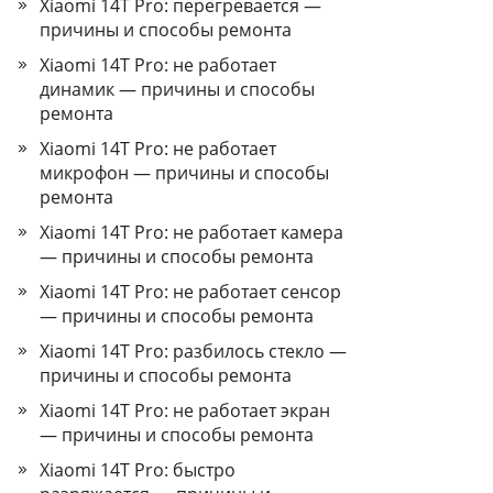
Xiaomi 14T Pro: перегревается —
причины и способы ремонта
Xiaomi 14T Pro: не работает
динамик — причины и способы
ремонта
Xiaomi 14T Pro: не работает
микрофон — причины и способы
ремонта
Xiaomi 14T Pro: не работает камера
— причины и способы ремонта
Xiaomi 14T Pro: не работает сенсор
— причины и способы ремонта
Xiaomi 14T Pro: разбилось стекло —
причины и способы ремонта
Xiaomi 14T Pro: не работает экран
— причины и способы ремонта
Xiaomi 14T Pro: быстро