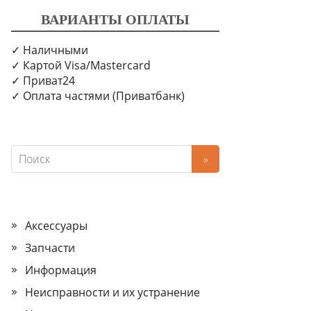
ВАРИАНТЫ ОПЛАТЫ
✓ Наличными
✓ Картой Visa/Mastercard
✓ Приват24
✓ Оплата частями (Приватбанк)
Аксессуары
Запчасти
Информация
Неисправности и их устранение