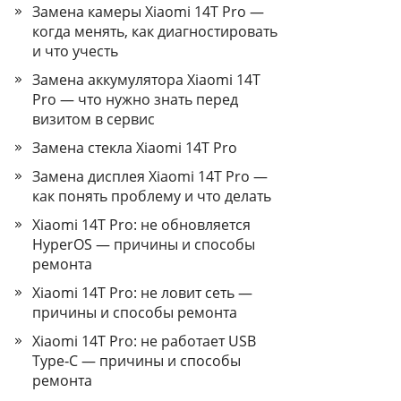
Замена камеры Xiaomi 14T Pro —
когда менять, как диагностировать
и что учесть
Замена аккумулятора Xiaomi 14T
Pro — что нужно знать перед
визитом в сервис
Замена стекла Xiaomi 14T Pro
Замена дисплея Xiaomi 14T Pro —
как понять проблему и что делать
Xiaomi 14T Pro: не обновляется
HyperOS — причины и способы
ремонта
Xiaomi 14T Pro: не ловит сеть —
причины и способы ремонта
Xiaomi 14T Pro: не работает USB
Type‑C — причины и способы
ремонта