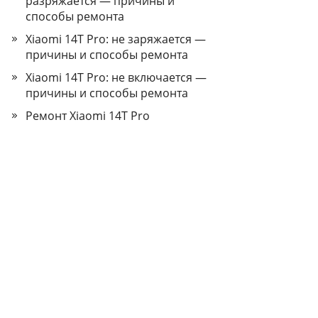
разряжается — причины и
способы ремонта
Xiaomi 14T Pro: не заряжается —
причины и способы ремонта
Xiaomi 14T Pro: не включается —
причины и способы ремонта
Ремонт Xiaomi 14T Pro