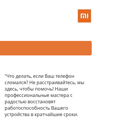
"Что делать, если Ваш телефон
сломался? Не расстраивайтесь, мы
здесь, чтобы помочь! Наши
профессиональные мастера с
радостью восстановят
работоспособность Вашего
устройства в кратчайшие сроки.