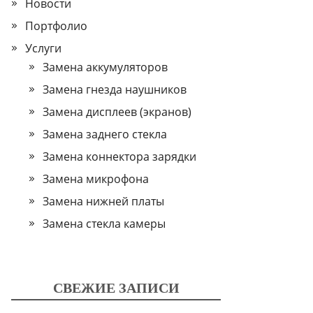
Новости
Портфолио
Услуги
Замена аккумуляторов
Замена гнезда наушников
Замена дисплеев (экранов)
Замена заднего стекла
Замена коннектора зарядки
Замена микрофона
Замена нижней платы
Замена стекла камеры
СВЕЖИЕ ЗАПИСИ