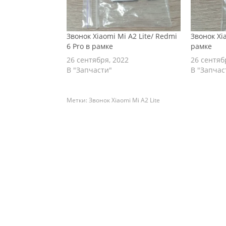
Звонок Xiaomi Mi A2 Lite/ Redmi
Звонок Xi
6 Pro в рамке
рамке
26 сентября, 2022
26 сентяб
В "Запчасти"
В "Запчас
Метки:
Звонок Xiaomi Mi A2 Lite