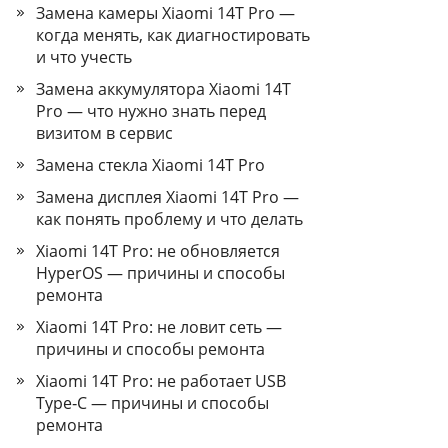
Замена камеры Xiaomi 14T Pro —
когда менять, как диагностировать
и что учесть
Замена аккумулятора Xiaomi 14T
Pro — что нужно знать перед
визитом в сервис
Замена стекла Xiaomi 14T Pro
Замена дисплея Xiaomi 14T Pro —
как понять проблему и что делать
Xiaomi 14T Pro: не обновляется
HyperOS — причины и способы
ремонта
Xiaomi 14T Pro: не ловит сеть —
причины и способы ремонта
Xiaomi 14T Pro: не работает USB
Type‑C — причины и способы
ремонта