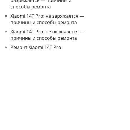
разряжается — причины и
способы ремонта
Xiaomi 14T Pro: не заряжается —
причины и способы ремонта
Xiaomi 14T Pro: не включается —
причины и способы ремонта
Ремонт Xiaomi 14T Pro