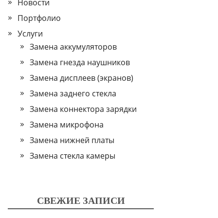
Новости
Портфолио
Услуги
Замена аккумуляторов
Замена гнезда наушников
Замена дисплеев (экранов)
Замена заднего стекла
Замена коннектора зарядки
Замена микрофона
Замена нижней платы
Замена стекла камеры
СВЕЖИЕ ЗАПИСИ