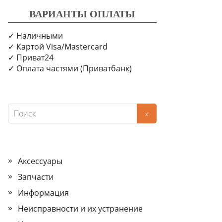
ВАРИАНТЫ ОПЛАТЫ
✓ Наличными
✓ Картой Visa/Mastercard
✓ Приват24
✓ Оплата частями (Приватбанк)
Аксессуары
Запчасти
Информация
Неисправности и их устранение