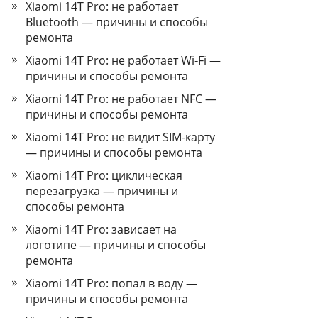
Xiaomi 14T Pro: не работает
Bluetooth — причины и способы
ремонта
Xiaomi 14T Pro: не работает Wi‑Fi —
причины и способы ремонта
Xiaomi 14T Pro: не работает NFC —
причины и способы ремонта
Xiaomi 14T Pro: не видит SIM-карту
— причины и способы ремонта
Xiaomi 14T Pro: циклическая
перезагрузка — причины и
способы ремонта
Xiaomi 14T Pro: зависает на
логотипе — причины и способы
ремонта
Xiaomi 14T Pro: попал в воду —
причины и способы ремонта