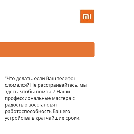
"Что делать, если Ваш телефон
сломался? Не расстраивайтесь, мы
здесь, чтобы помочь! Наши
профессиональные мастера с
радостью восстановят
работоспособность Вашего
устройства в кратчайшие сроки.