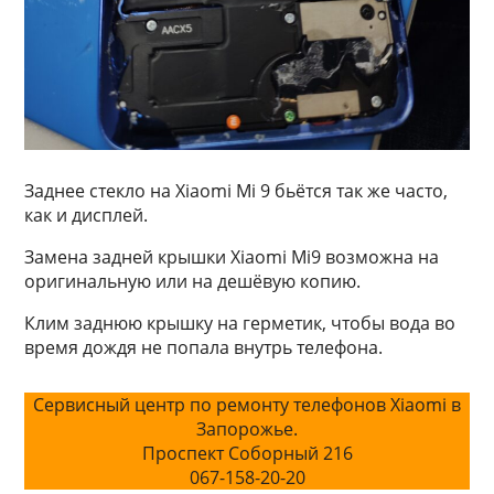
Заднее стекло на Xiaomi Mi 9 бьётся так же часто,
как и дисплей.
Замена задней крышки Xiaomi Mi9 возможна на
оригинальную или на дешёвую копию.
Клим заднюю крышку на герметик, чтобы вода во
время дождя не попала внутрь телефона.
Сервисный центр по ремонту телефонов Xiaomi в
Запорожье.
Проспект Соборный 216
067-158-20-20