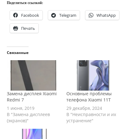
Поделиться ссылкой:
Facebook
Telegram
WhatsApp
Печать
Связанные
Замена дисплея Xiaomi
Основные проблемы
Redmi 7
телефона Xiaomi 11T
1 июня, 2019
29 декабря, 2024
В "Замена дисплеев
В "Неисправности и их
(экранов)"
устранение"