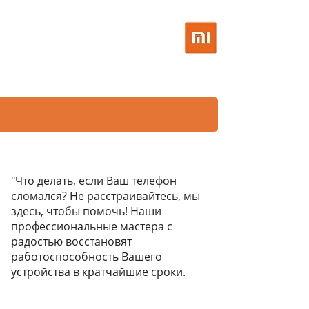
"Что делать, если Ваш телефон
сломался? Не расстраивайтесь, мы
здесь, чтобы помочь! Наши
профессиональные мастера с
радостью восстановят
работоспособность Вашего
устройства в кратчайшие сроки.