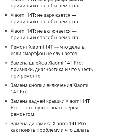
причины и способы ремонта
Xiaomi 14T: не заряжается —
причины и способы ремонта
Xiaomi 14T: не включается —
причины и способы ремонта
Ремонт Xiaomi 14T — что делать,
если смартфон не слушается
Замена шлейфа Xiaomi 14T Pro:
признаки, диагностика и что учесть
при ремонте
Замена кнопки включения Xiaomi
14T Pro
Замена задней крышки Xiaomi 14T
Pro — что нужно знать перед
ремонтом
Замена динамика Xiaomi 14T Pro —
как понять проблему и что делать