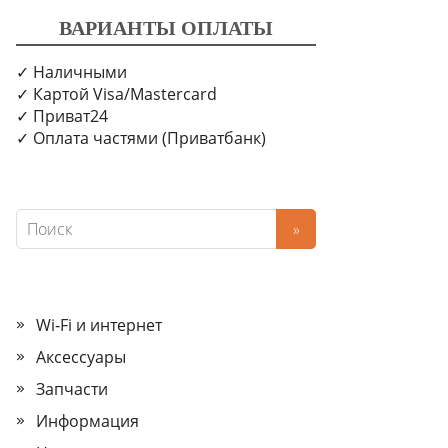
ВАРИАНТЫ ОПЛАТЫ
✓ Наличными
✓ Картой Visa/Mastercard
✓ Приват24
✓ Оплата частями (Приватбанк)
Wi‑Fi и интернет
Аксессуары
Запчасти
Информация