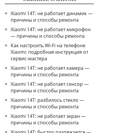
Xiaomi 14T: не работает динамик —
причины и способы ремонта
Xiaomi 14T: не работает микрофон
— причины и способы ремонта
Как настроить Wi‑Fi на телефоне
Xiaomi: подробная инструкция от
сервис‑мастера
Xiaomi 14T: не работает камера —
причины и способы ремонта
Xiaomi 14T: не работает сенсор —
причины и способы ремонта
Xiaomi 14T: разбилось стекло —
причины и способы ремонта
Xiaomi 14T: не работает экран —
причины и способы ремонта
Xiaomi 14T: быстро разряжается —