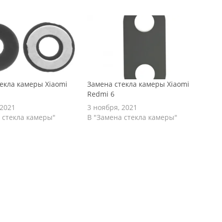
екла камеры Xiaomi
Замена стекла камеры Xiaomi
Redmi 6
 2021
3 ноября, 2021
 стекла камеры"
В "Замена стекла камеры"