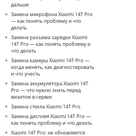
дальше
Замена микрофона Xiaomi 14T Pro
— как понять проблему и что
делать
Замена разъема зарядки Xiaomi
14T Pro — как понять проблему и
что делать
Замена камеры Xiaomi 14T Pro —
когда менять, как диагностировать
и что учесть
Замена аккумулятора Xiaomi 14T
Pro — что нужно знать перед
визитом в сервис
Замена стекла Xiaomi 14T Pro
Замена дисплея Xiaomi 14T Pro —
как понять проблему и что делать
Xiaomi 14T Pro: не обновляется