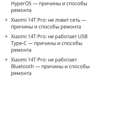
HyperOS — причины и способы
ремонта
Xiaomi 14T Pro: не ловит сеть —
причины и способы ремонта
Xiaomi 14T Pro: не работает USB
Type‑C — причины и способы
ремонта
Xiaomi 14T Pro: не работает
Bluetooth — причины и способы
ремонта