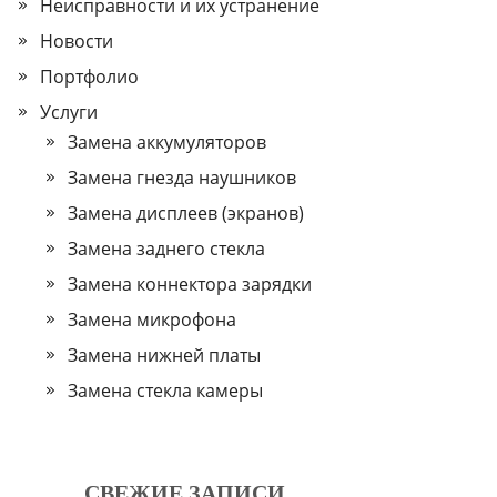
Неисправности и их устранение
Новости
Портфолио
Услуги
Замена аккумуляторов
Замена гнезда наушников
Замена дисплеев (экранов)
Замена заднего стекла
Замена коннектора зарядки
Замена микрофона
Замена нижней платы
Замена стекла камеры
СВЕЖИЕ ЗАПИСИ