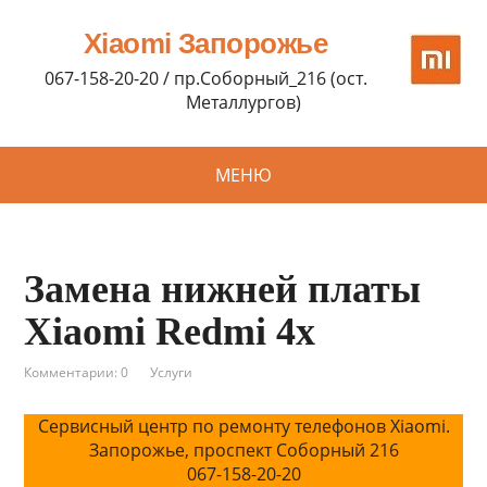
Xiaomi Запорожье
067-158-20-20 / пр.Соборный_216 (ост.
Металлургов)
МЕНЮ
Замена нижней платы
Xiaomi Redmi 4x
Комментарии: 0
Услуги
Сервисный центр по ремонту телефонов Xiaomi.
Запорожье, проспект Соборный 216
067-158-20-20