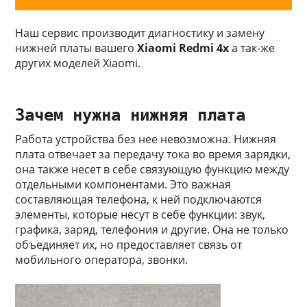
Наш сервис производит диагностику и замену
нижней платы вашего
Xiaomi Redmi 4x
а так-же
других моделей Xiaomi.
Зачем нужна нижняя плата
Работа устройства без нее невозможна. Нижняя
плата отвечает за передачу тока во время зарядки,
она также несет в себе связующую функцию между
отдельными компонентами. Это важная
составляющая телефона, к ней подключаются
элементы, которые несут в себе функции: звук,
графика, заряд, телефония и другие. Она не только
объединяет их, но предоставляет связь от
мобильного оператора, звонки.