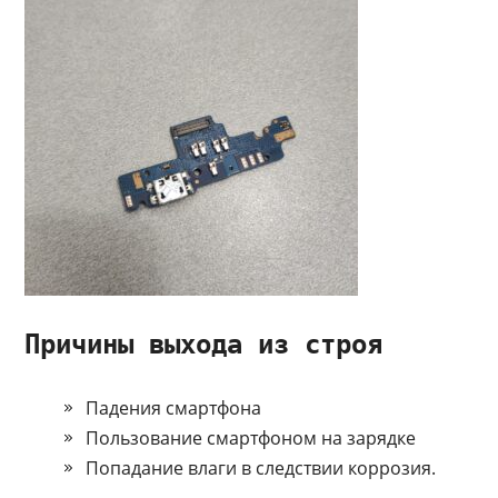
Причины выхода из строя
Падения смартфона
Пользование смартфоном на зарядке
Попадание влаги в следствии коррозия.