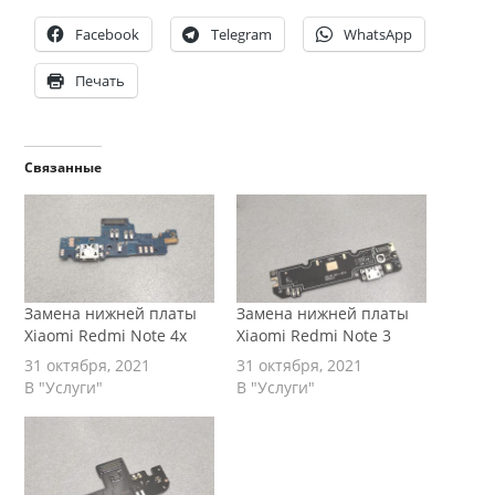
Facebook
Telegram
WhatsApp
Печать
Связанные
Замена нижней платы
Замена нижней платы
Xiaomi Redmi Note 4x
Xiaomi Redmi Note 3
31 октября, 2021
31 октября, 2021
В "Услуги"
В "Услуги"