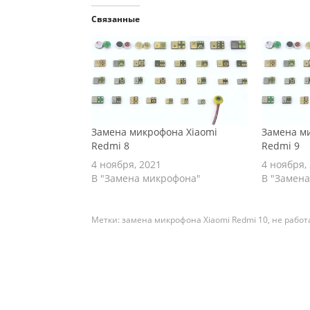
Связанные
Замена микрофона Xiaomi
Замена м
Redmi 8
Redmi 9
4 ноября, 2021
4 ноября,
В "Замена микрофона"
В "Замен
Метки:
замена микрофона Xiaomi Redmi 10
,
не работ