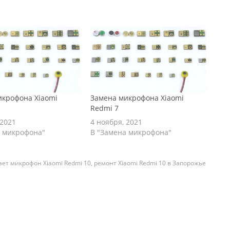
икрофона Xiaomi
Замена микрофона Xiaomi
Redmi 7
 2021
4 ноября, 2021
а микрофона"
В "Замена микрофона"
ает микрофон Xiaomi Redmi 10
,
ремонт Xiaomi Redmi 10 в Запорожье