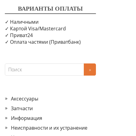
ВАРИАНТЫ ОПЛАТЫ
✓ Наличными
✓ Картой Visa/Mastercard
✓ Приват24
✓ Оплата частями (Приватбанк)
Аксессуары
Запчасти
Информация
Неисправности и их устранение