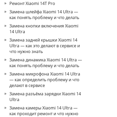
Ремонт Xiaomi 14T Pro
Замена шлейфа Xiaomi 14 Ultra —
как понять проблему и что делать
Замена кнопки включения Xiaomi
14 Ultra
Замена задней крышки Xiaomi 14
Ultra — как это делают в сервисе и
что нужно знать
Замена динамика Xiaomi 14 Ultra —
как понять проблему и что делать
Замена микрофона Xiaomi 14 Ultra
— как определить проблему и что
делают в сервисе
Замена разъёма зарядки Xiaomi 14
Ultra
Замена камеры Xiaomi 14 Ultra —
как проходит ремонт и что нужно