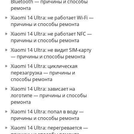
Bluetooth — причины и способы
ремонта
Xiaomi 14 Ultra: не работает Wi‑Fi —
причины и способы ремонта
Xiaomi 14 Ultra: не работает NFC —
причины и способы ремонта
Xiaomi 14 Ultra: не видит SIM‑карту
— причины и способы ремонта
Xiaomi 14 Ultra: циклическая
перезагрузка — причины и
способы ремонта
Xiaomi 14 Ultra: зависает на
логотипе — причины и способы
ремонта
Xiaomi 14 Ultra: попал в воду —
причины и способы ремонта
Xiaomi 14 Ultra: перегревается —