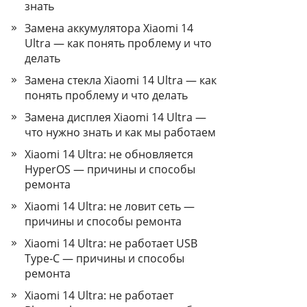
знать
Замена аккумулятора Xiaomi 14
Ultra — как понять проблему и что
делать
Замена стекла Xiaomi 14 Ultra — как
понять проблему и что делать
Замена дисплея Xiaomi 14 Ultra —
что нужно знать и как мы работаем
Xiaomi 14 Ultra: не обновляется
HyperOS — причины и способы
ремонта
Xiaomi 14 Ultra: не ловит сеть —
причины и способы ремонта
Xiaomi 14 Ultra: не работает USB
Type‑C — причины и способы
ремонта
Xiaomi 14 Ultra: не работает