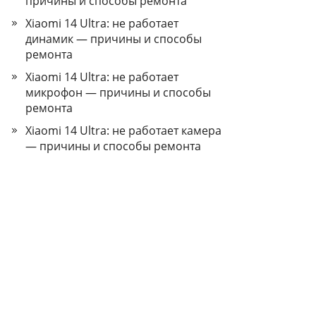
причины и способы ремонта
Xiaomi 14 Ultra: не работает
динамик — причины и способы
ремонта
Xiaomi 14 Ultra: не работает
микрофон — причины и способы
ремонта
Xiaomi 14 Ultra: не работает камера
— причины и способы ремонта