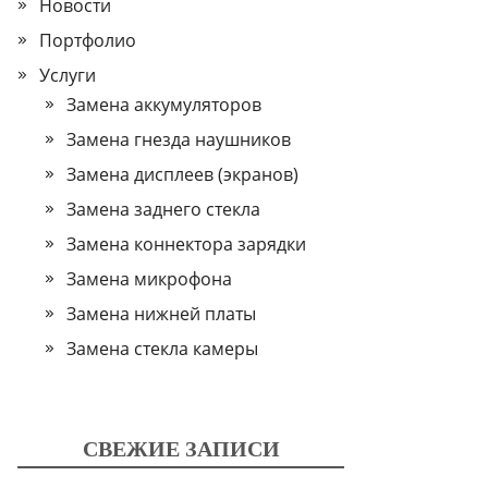
Новости
Портфолио
Услуги
Замена аккумуляторов
Замена гнезда наушников
Замена дисплеев (экранов)
Замена заднего стекла
Замена коннектора зарядки
Замена микрофона
Замена нижней платы
Замена стекла камеры
СВЕЖИЕ ЗАПИСИ