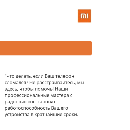
"Что делать, если Ваш телефон
сломался? Не расстраивайтесь, мы
здесь, чтобы помочь! Наши
профессиональные мастера с
радостью восстановят
работоспособность Вашего
устройства в кратчайшие сроки.