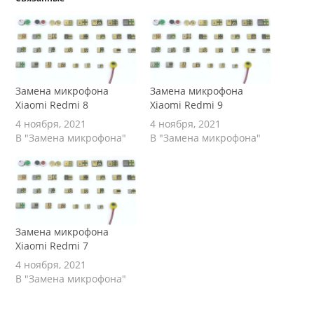
Замена микрофона
Замена микрофона
Xiaomi Redmi 8
Xiaomi Redmi 9
4 ноября, 2021
4 ноября, 2021
В "Замена микрофона"
В "Замена микрофона"
Замена микрофона
Xiaomi Redmi 7
4 ноября, 2021
В "Замена микрофона"