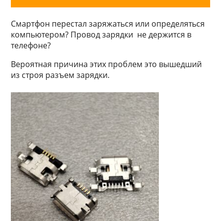
Смартфон перестал заряжаться или определяться
компьютером? Провод зарядки не держится в
телефоне?
Вероятная причина этих проблем это вышедший
из строя разъем зарядки.