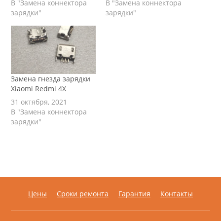
В "Замена коннектора
В "Замена коннектора
зарядки"
зарядки"
Замена гнезда зарядки
Xiaomi Redmi 4X
31 октября, 2021
В "Замена коннектора
зарядки"
Цены
Сроки ремонта
Гарантия
Контакты