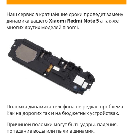
Наш сервис в кратчайшие сроки проведет замену
динамика вашего
Xiaomi Redmi Note 5
а так-же
многих других моделей Xiaomi.
Поломка динамика телефона не редкая проблема.
Как на дорогих так и на бюджетных устройствах.
Причиной поломки могут быть удары, падения,
попадание воды или пыли в динамик.