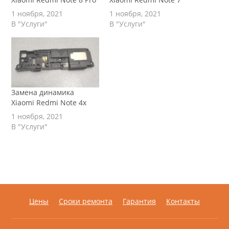
1 ноября, 2021
1 ноября, 2021
В "Услуги"
В "Услуги"
Замена динамика
Xiaomi Redmi Note 4x
1 ноября, 2021
В "Услуги"
Цены
Сроки ремонта
Гарантия
Контакты