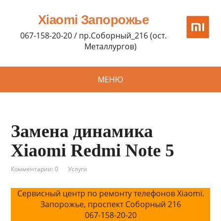
Xiaomi Запорожье
067-158-20-20 / пр.Соборный_216 (ост.
Металлургов)
МЕНЮ
Замена динамика
Xiaomi Redmi Note 5
Комментарии: 0
Услуги
Сервисный центр по ремонту телефонов Xiaomi.
Запорожье, проспект Соборный 216
067-158-20-20