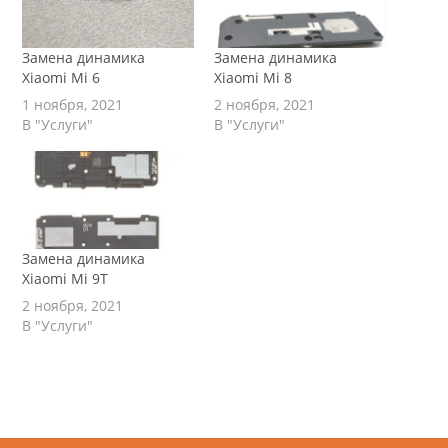
Замена динамика
Замена динамика
Xiaomi Mi 6
Xiaomi Mi 8
1 ноября, 2021
2 ноября, 2021
В "Услуги"
В "Услуги"
Замена динамика
Xiaomi Mi 9T
2 ноября, 2021
В "Услуги"