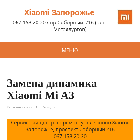
Xiaomi Запорожье
067-158-20-20 / пр.Соборный_216 (ост.
Металлургов)
МЕНЮ
Замена динамика
Xiaomi Mi A3
Комментарии: 0
Услуги
Сервисный центр по ремонту телефонов Xiaomi.
Запорожье, проспект Соборный 216
067-158-20-20