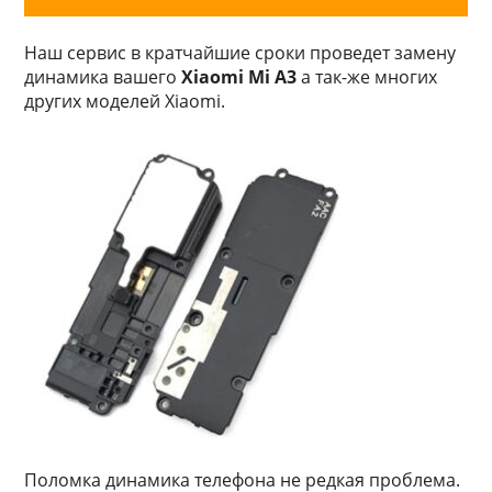
Наш сервис в кратчайшие сроки проведет замену
динамика вашего
Xiaomi Mi A3
а так-же многих
других моделей Xiaomi.
Поломка динамика телефона не редкая проблема.