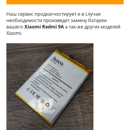
Наш сервис продиагностирует и в случае
необходимости произведет замену батареи
вашего
Xiaomi Redmi 9A
а так-же других моделей
Xiaomi.