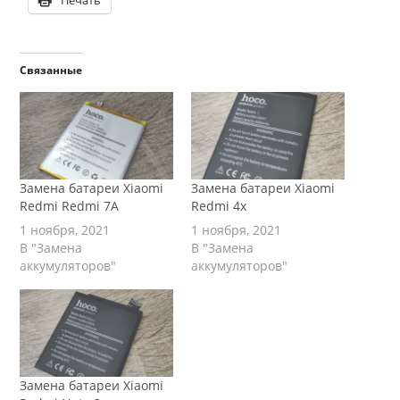
Печать
Связанные
Замена батареи Xiaomi
Замена батареи Xiaomi
Redmi Redmi 7A
Redmi 4x
1 ноября, 2021
1 ноября, 2021
В "Замена
В "Замена
аккумуляторов"
аккумуляторов"
Замена батареи Xiaomi