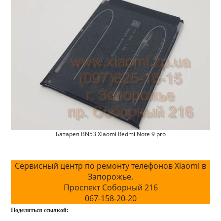
Батарея BN53 Xiaomi Redmi Note 9 pro
Сервисный центр по ремонту телефонов Xiaomi в
Запорожье.
Проспект Соборный 216
067-158-20-20
Поделиться ссылкой: