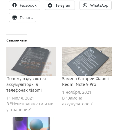
Facebook
Telegram
WhatsApp
Печать
Связанные
Почему вздуваются
Замена батареи Xiaomi
аккумуляторы в
Redmi Note 9 Pro
телефонах Xiaomi
1 ноября, 2021
11 июля, 2021
В "Замена
В "Неисправности и их
аккумуляторов"
устранение"