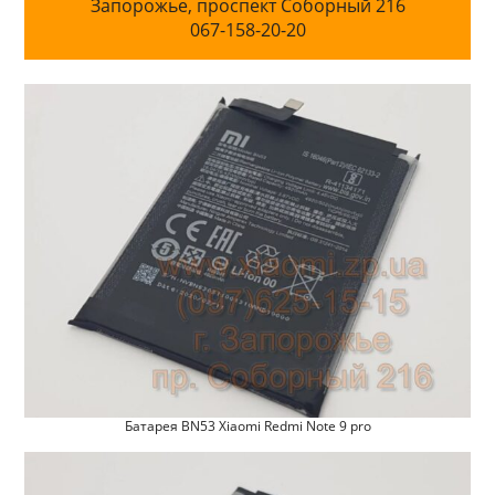
Запорожье, проспект Соборный 216
067-158-20-20
Батарея BN53 Xiaomi Redmi Note 9 pro