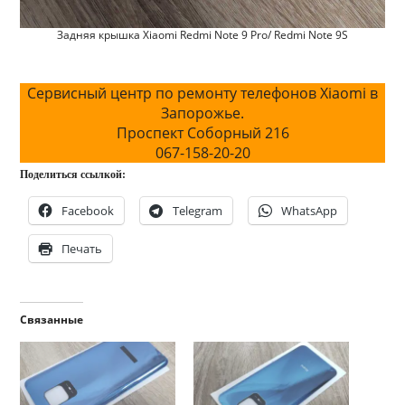
Задняя крышка Xiaomi Redmi Note 9 Pro/ Redmi Note 9S
Сервисный центр по ремонту телефонов Xiaomi в
Запорожье.
Проспект Соборный 216
067-158-20-20
Поделиться ссылкой:
Facebook
Telegram
WhatsApp
Печать
Связанные