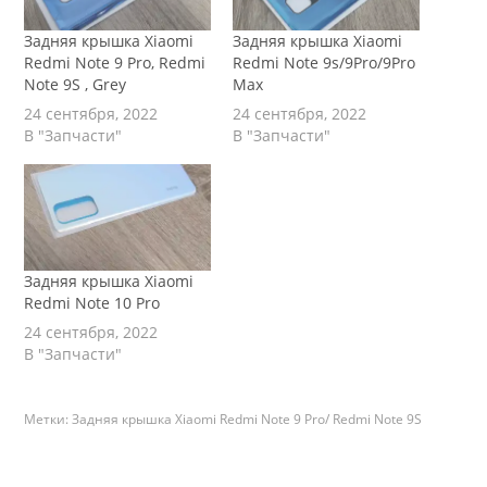
Задняя крышка Xiaomi
Задняя крышка Xiaomi
Redmi Note 9 Pro, Redmi
Redmi Note 9s/9Pro/9Pro
Note 9S , Grey
Max
24 сентября, 2022
24 сентября, 2022
В "Запчасти"
В "Запчасти"
Задняя крышка Xiaomi
Redmi Note 10 Pro
24 сентября, 2022
В "Запчасти"
Метки:
Задняя крышка Xiaomi Redmi Note 9 Pro/ Redmi Note 9S