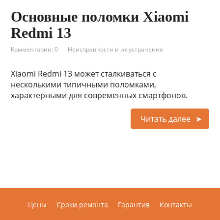
Основные поломки Xiaomi
Redmi 13
Комментарии: 0
Неисправности и их устранение
Xiaomi Redmi 13 может сталкиваться с
несколькими типичными поломками,
характерными для современных смартфонов.
Читать далее
Цены
Сроки ремонта
Гарантия
Контакты