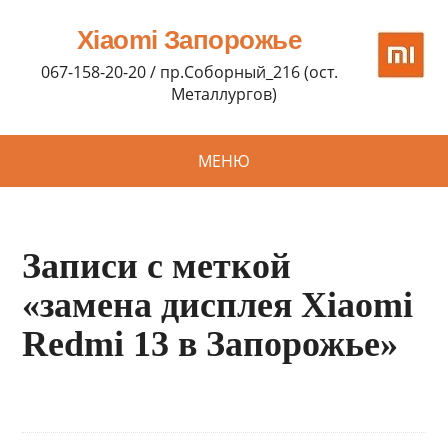
Xiaomi Запорожье
067-158-20-20 / пр.Соборный_216 (ост.
Металлургов)
МЕНЮ
Записи с меткой
«замена дисплея Xiaomi
Redmi 13 в Запорожье»