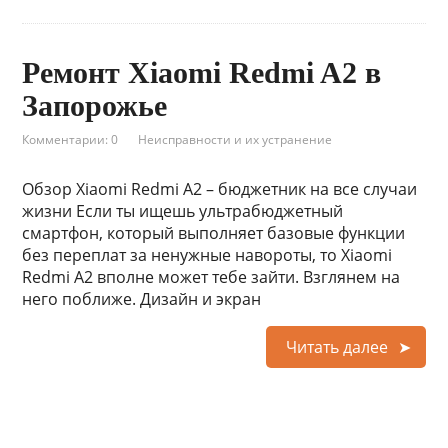
Ремонт Xiaomi Redmi A2 в
Запорожье
Комментарии: 0
Неисправности и их устранение
Обзор Xiaomi Redmi A2 – бюджетник на все случаи
жизни Если ты ищешь ультрабюджетный
смартфон, который выполняет базовые функции
без переплат за ненужные навороты, то Xiaomi
Redmi A2 вполне может тебе зайти. Взглянем на
него поближе. Дизайн и экран
Читать далее