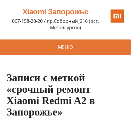
Xiaomi Запорожье
067-158-20-20 / пр.Соборный_216 (ост.
Металлургов)
МЕНЮ
Записи с меткой
«срочный ремонт
Xiaomi Redmi A2 в
Запорожье»