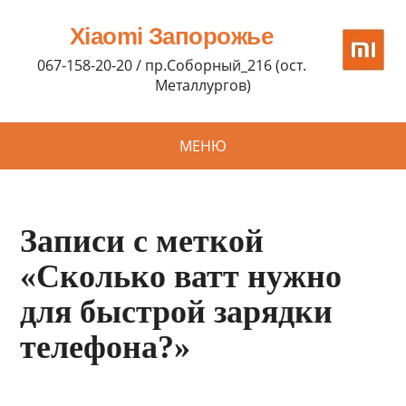
Xiaomi Запорожье
067-158-20-20 / пр.Соборный_216 (ост.
Металлургов)
МЕНЮ
Записи с меткой
«Сколько ватт нужно
для быстрой зарядки
телефона?»