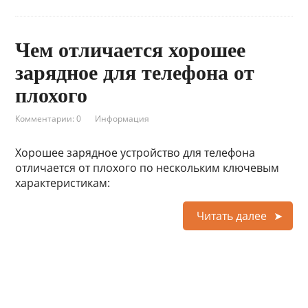
Чем отличается хорошее
зарядное для телефона от
плохого
Комментарии: 0
Информация
Хорошее зарядное устройство для телефона
отличается от плохого по нескольким ключевым
характеристикам:
Читать далее