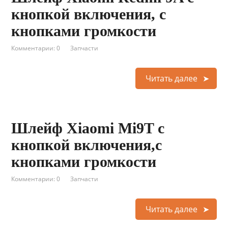
кнопкой включения, с
кнопками громкости
Комментарии: 0
Запчасти
Читать далее
Шлейф Xiaomi Mi9T с
кнопкой включения,с
кнопками громкости
Комментарии: 0
Запчасти
Читать далее