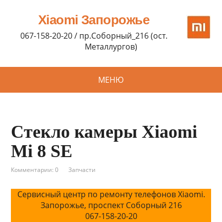
Xiaomi Запорожье
067-158-20-20 / пр.Соборный_216 (ост.
Металлургов)
МЕНЮ
Стекло камеры Xiaomi
Mi 8 SE
Комментарии: 0
Запчасти
Сервисный центр по ремонту телефонов Xiaomi.
Запорожье, проспект Соборный 216
067-158-20-20