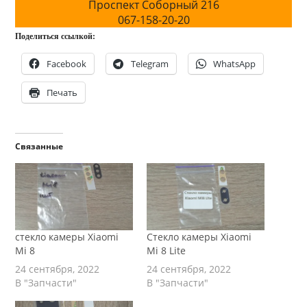
Проспект Соборный 216
067-158-20-20
Поделиться ссылкой:
Facebook
Telegram
WhatsApp
Печать
Связанные
стекло камеры Xiaomi
Стекло камеры Xiaomi
Mi 8
Mi 8 Lite
24 сентября, 2022
24 сентября, 2022
В "Запчасти"
В "Запчасти"