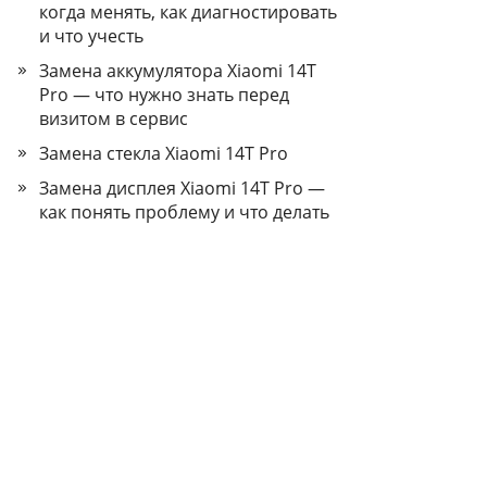
когда менять, как диагностировать
и что учесть
Замена аккумулятора Xiaomi 14T
Pro — что нужно знать перед
визитом в сервис
Замена стекла Xiaomi 14T Pro
Замена дисплея Xiaomi 14T Pro —
как понять проблему и что делать