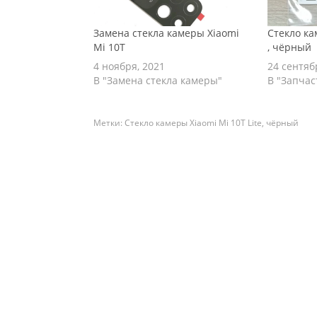
Замена стекла камеры Xiaomi
Стекло ка
Mi 10T
, чёрный
4 ноября, 2021
24 сентяб
В "Замена стекла камеры"
В "Запчас
Метки:
Стекло камеры Xiaomi Mi 10T Lite
,
чёрный