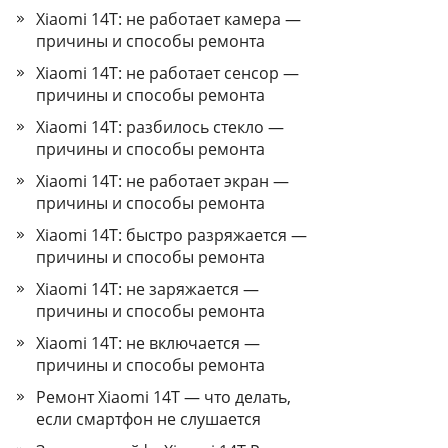
Xiaomi 14T: не работает камера —
причины и способы ремонта
Xiaomi 14T: не работает сенсор —
причины и способы ремонта
Xiaomi 14T: разбилось стекло —
причины и способы ремонта
Xiaomi 14T: не работает экран —
причины и способы ремонта
Xiaomi 14T: быстро разряжается —
причины и способы ремонта
Xiaomi 14T: не заряжается —
причины и способы ремонта
Xiaomi 14T: не включается —
причины и способы ремонта
Ремонт Xiaomi 14T — что делать,
если смартфон не слушается