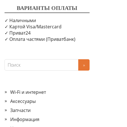
ВАРИАНТЫ ОПЛАТЫ
✓ Наличными
✓ Картой Visa/Mastercard
✓ Приват24
✓ Оплата частями (Приватбанк)
Wi‑Fi и интернет
Аксессуары
Запчасти
Информация