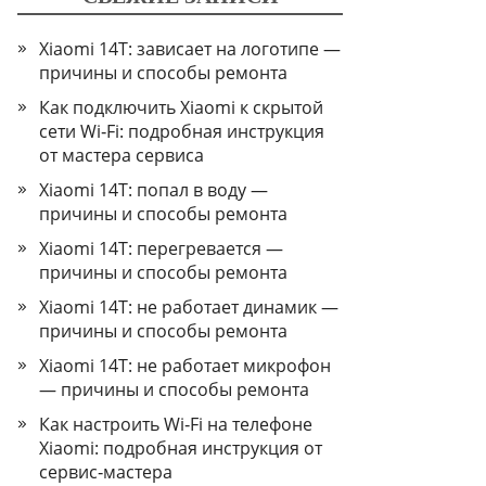
Xiaomi 14T: зависает на логотипе —
причины и способы ремонта
Как подключить Xiaomi к скрытой
сети Wi‑Fi: подробная инструкция
от мастера сервиса
Xiaomi 14T: попал в воду —
причины и способы ремонта
Xiaomi 14T: перегревается —
причины и способы ремонта
Xiaomi 14T: не работает динамик —
причины и способы ремонта
Xiaomi 14T: не работает микрофон
— причины и способы ремонта
Как настроить Wi‑Fi на телефоне
Xiaomi: подробная инструкция от
сервис‑мастера