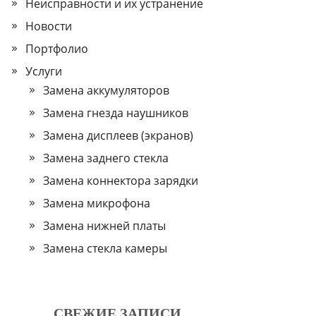
Неисправности и их устранение
Новости
Портфолио
Услуги
Замена аккумуляторов
Замена гнезда наушников
Замена дисплеев (экранов)
Замена заднего стекла
Замена коннектора зарядки
Замена микрофона
Замена нижней платы
Замена стекла камеры
СВЕЖИЕ ЗАПИСИ