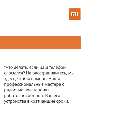
"Что делать, если Ваш телефон
сломался? Не расстраивайтесь, мы
здесь, чтобы помочь! Наши
профессиональные мастера с
радостью восстановят
работоспособность Вашего
устройства в кратчайшие сроки.