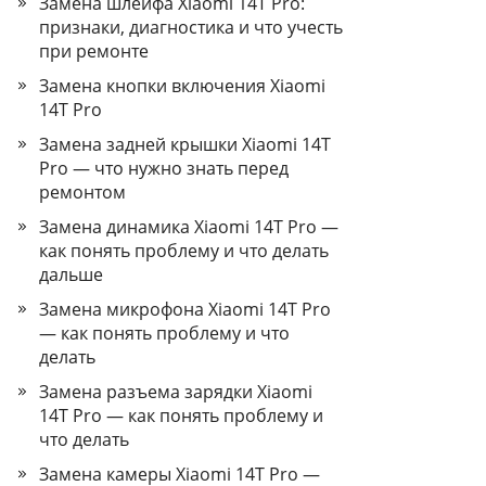
Замена шлейфа Xiaomi 14T Pro:
признаки, диагностика и что учесть
при ремонте
Замена кнопки включения Xiaomi
14T Pro
Замена задней крышки Xiaomi 14T
Pro — что нужно знать перед
ремонтом
Замена динамика Xiaomi 14T Pro —
как понять проблему и что делать
дальше
Замена микрофона Xiaomi 14T Pro
— как понять проблему и что
делать
Замена разъема зарядки Xiaomi
14T Pro — как понять проблему и
что делать
Замена камеры Xiaomi 14T Pro —