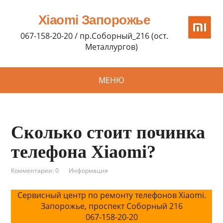
Xiaomi Запорожье
067-158-20-20 / пр.Соборный_216 (ост.
Металлургов)
МЕНЮ
Сколько стоит починка
телефона Xiaomi?
Комментарии: 0
Информация
Сервисный центр по ремонту телефонов Xiaomi.
Запорожье, проспект Соборный 216
067-158-20-20