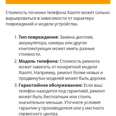
Стоимость починки телефона Xiaomi может сильно
варьироваться в зависимости от характера
повреждений и модели устройства.
Тип повреждения:
Замена дисплея,
аккумулятора, камеры или других
комплектующих может иметь разные
стоимости.
Модель телефона:
Стоимость ремонта
может зависеть от конкретной модели
Xiaomi. Например, ремонт более новых и
продвинутых моделей может быть дороже.
Гарантийное обслуживание:
Если ваш
телефон находится под гарантией, ремонт
может быть бесплатным или стоить
значительно меньше. Уточните условия
гарантии у производителя или у местного
сервисного центра.