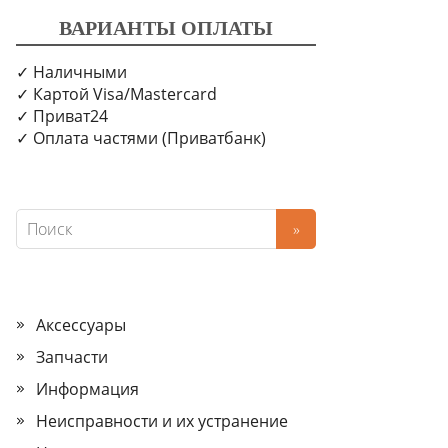
ВАРИАНТЫ ОПЛАТЫ
✓ Наличными
✓ Картой Visa/Mastercard
✓ Приват24
✓ Оплата частями (Приватбанк)
Аксессуары
Запчасти
Информация
Неисправности и их устранение