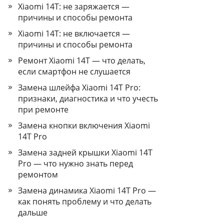
Xiaomi 14T: не заряжается —
причины и способы ремонта
Xiaomi 14T: не включается —
причины и способы ремонта
Ремонт Xiaomi 14T — что делать,
если смартфон не слушается
Замена шлейфа Xiaomi 14T Pro:
признаки, диагностика и что учесть
при ремонте
Замена кнопки включения Xiaomi
14T Pro
Замена задней крышки Xiaomi 14T
Pro — что нужно знать перед
ремонтом
Замена динамика Xiaomi 14T Pro —
как понять проблему и что делать
дальше