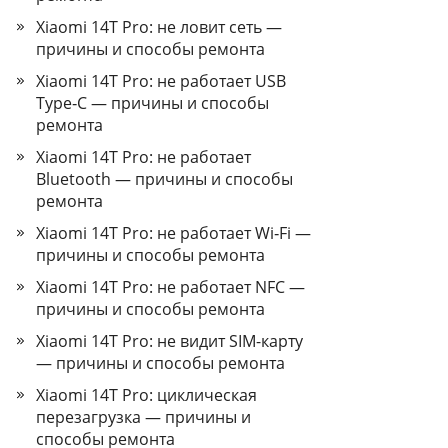
Xiaomi 14T Pro: не ловит сеть —
причины и способы ремонта
Xiaomi 14T Pro: не работает USB
Type‑C — причины и способы
ремонта
Xiaomi 14T Pro: не работает
Bluetooth — причины и способы
ремонта
Xiaomi 14T Pro: не работает Wi‑Fi —
причины и способы ремонта
Xiaomi 14T Pro: не работает NFC —
причины и способы ремонта
Xiaomi 14T Pro: не видит SIM-карту
— причины и способы ремонта
Xiaomi 14T Pro: циклическая
перезагрузка — причины и
способы ремонта