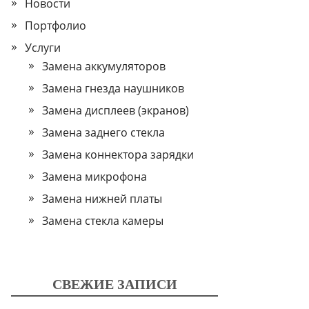
Новости
Портфолио
Услуги
Замена аккумуляторов
Замена гнезда наушников
Замена дисплеев (экранов)
Замена заднего стекла
Замена коннектора зарядки
Замена микрофона
Замена нижней платы
Замена стекла камеры
СВЕЖИЕ ЗАПИСИ