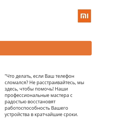
"Что делать, если Ваш телефон
сломался? Не расстраивайтесь, мы
здесь, чтобы помочь! Наши
профессиональные мастера с
радостью восстановят
работоспособность Вашего
устройства в кратчайшие сроки.