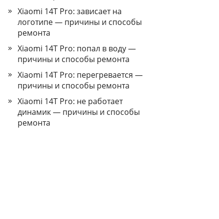
Xiaomi 14T Pro: зависает на
логотипе — причины и способы
ремонта
Xiaomi 14T Pro: попал в воду —
причины и способы ремонта
Xiaomi 14T Pro: перегревается —
причины и способы ремонта
Xiaomi 14T Pro: не работает
динамик — причины и способы
ремонта