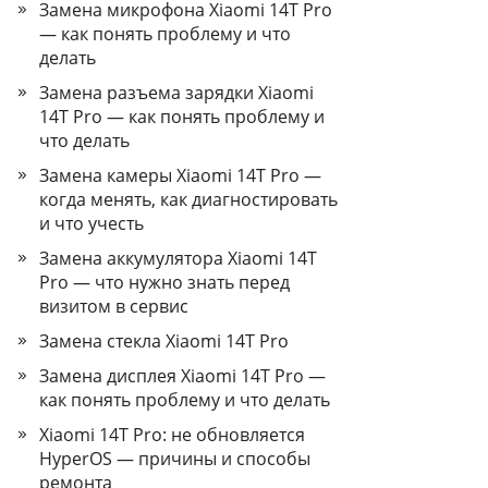
Замена микрофона Xiaomi 14T Pro
— как понять проблему и что
делать
Замена разъема зарядки Xiaomi
14T Pro — как понять проблему и
что делать
Замена камеры Xiaomi 14T Pro —
когда менять, как диагностировать
и что учесть
Замена аккумулятора Xiaomi 14T
Pro — что нужно знать перед
визитом в сервис
Замена стекла Xiaomi 14T Pro
Замена дисплея Xiaomi 14T Pro —
как понять проблему и что делать
Xiaomi 14T Pro: не обновляется
HyperOS — причины и способы
ремонта