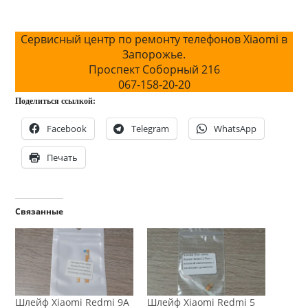
Сервисный центр по ремонту телефонов Xiaomi в
Запорожье.
Проспект Соборный 216
067-158-20-20
Поделиться ссылкой:
Facebook
Telegram
WhatsApp
Печать
Связанные
Шлейф Xiaomi Redmi 9A
Шлейф Xiaomi Redmi 5