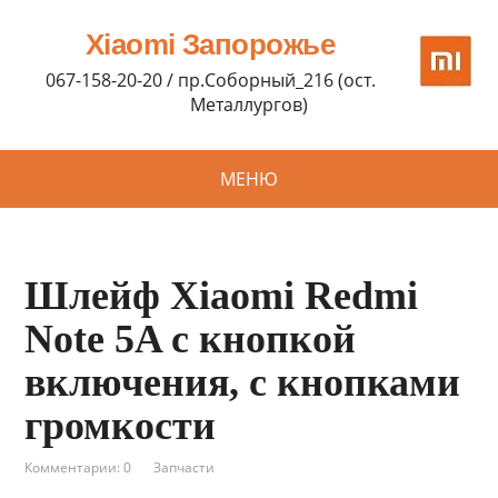
Xiaomi Запорожье
067-158-20-20 / пр.Соборный_216 (ост.
Металлургов)
МЕНЮ
Шлейф Xiaomi Redmi
Note 5A с кнопкой
включения, с кнопками
громкости
Комментарии: 0
Запчасти