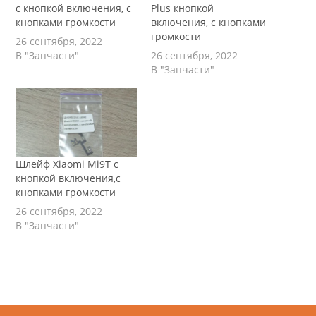
с кнопкой включения, с
Plus кнопкой
кнопками громкости
включения, с кнопками
громкости
26 сентября, 2022
В "Запчасти"
26 сентября, 2022
В "Запчасти"
Шлейф Xiaomi Mi9T с
кнопкой включения,с
кнопками громкости
26 сентября, 2022
В "Запчасти"