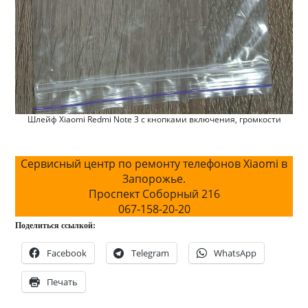
Шлейф Xiaomi Redmi Note 3 с кнопками включения, громкости
Сервисный центр по ремонту телефонов Xiaomi в
Запорожье.
Проспект Соборный 216
067-158-20-20
Поделиться ссылкой:
Facebook
Telegram
WhatsApp
Печать