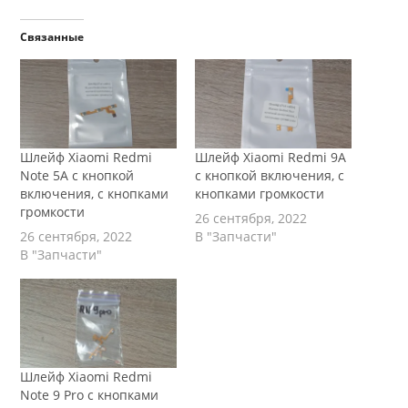
Связанные
Шлейф Xiaomi Redmi
Шлейф Xiaomi Redmi 9A
Note 5A с кнопкой
с кнопкой включения, с
включения, с кнопками
кнопками громкости
громкости
26 сентября, 2022
26 сентября, 2022
В "Запчасти"
В "Запчасти"
Шлейф Xiaomi Redmi
Note 9 Pro с кнопками