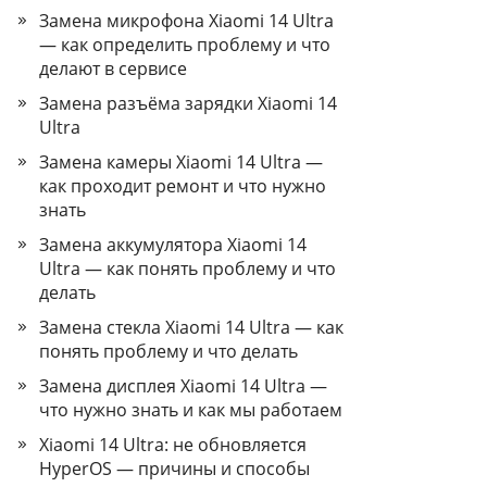
Замена микрофона Xiaomi 14 Ultra
— как определить проблему и что
делают в сервисе
Замена разъёма зарядки Xiaomi 14
Ultra
Замена камеры Xiaomi 14 Ultra —
как проходит ремонт и что нужно
знать
Замена аккумулятора Xiaomi 14
Ultra — как понять проблему и что
делать
Замена стекла Xiaomi 14 Ultra — как
понять проблему и что делать
Замена дисплея Xiaomi 14 Ultra —
что нужно знать и как мы работаем
Xiaomi 14 Ultra: не обновляется
HyperOS — причины и способы