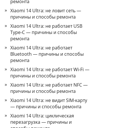
ремонта
Xiaomi 14 Ultra: не ловит сеть —
причины и способы ремонта
Xiaomi 14 Ultra: не работает USB
Type‑C — причины и способы
ремонта
Xiaomi 14 Ultra: не работает
Bluetooth — причины и способы
ремонта
Xiaomi 14 Ultra: не работает Wi‑Fi —
причины и способы ремонта
Xiaomi 14 Ultra: не работает NFC —
причины и способы ремонта
Xiaomi 14 Ultra: не видит SIM‑карту
— причины и способы ремонта
Xiaomi 14 Ultra: циклическая
перезагрузка — причины и