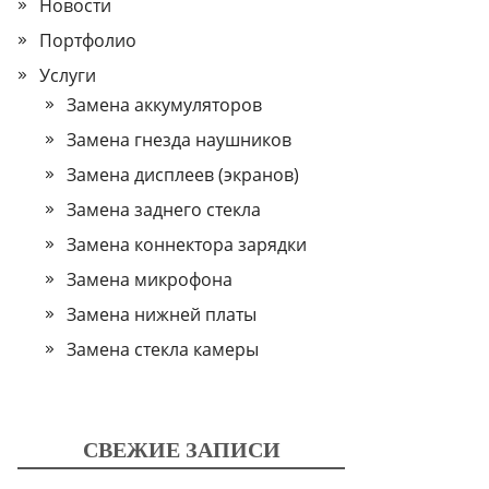
Новости
Портфолио
Услуги
Замена аккумуляторов
Замена гнезда наушников
Замена дисплеев (экранов)
Замена заднего стекла
Замена коннектора зарядки
Замена микрофона
Замена нижней платы
Замена стекла камеры
СВЕЖИЕ ЗАПИСИ