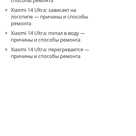
способы ремонта
Xiaomi 14 Ultra: зависает на
логотипе — причины и способы
ремонта
Xiaomi 14 Ultra: попал в воду —
причины и способы ремонта
Xiaomi 14 Ultra: перегревается —
причины и способы ремонта