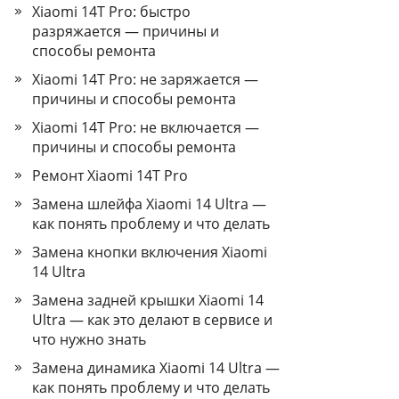
Xiaomi 14T Pro: быстро
разряжается — причины и
способы ремонта
Xiaomi 14T Pro: не заряжается —
причины и способы ремонта
Xiaomi 14T Pro: не включается —
причины и способы ремонта
Ремонт Xiaomi 14T Pro
Замена шлейфа Xiaomi 14 Ultra —
как понять проблему и что делать
Замена кнопки включения Xiaomi
14 Ultra
Замена задней крышки Xiaomi 14
Ultra — как это делают в сервисе и
что нужно знать
Замена динамика Xiaomi 14 Ultra —
как понять проблему и что делать