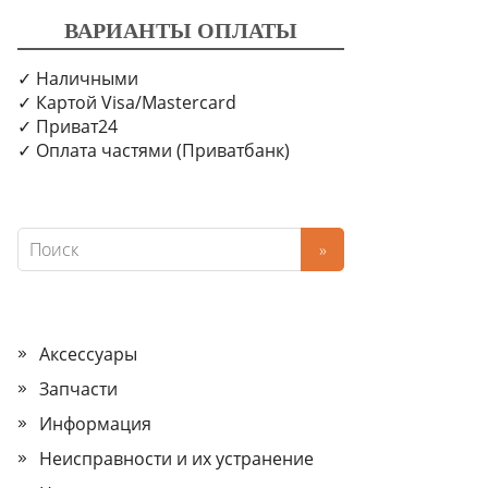
ВАРИАНТЫ ОПЛАТЫ
✓ Наличными
✓ Картой Visa/Mastercard
✓ Приват24
✓ Оплата частями (Приватбанк)
Аксессуары
Запчасти
Информация
Неисправности и их устранение