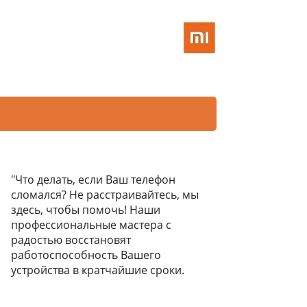
"Что делать, если Ваш телефон
сломался? Не расстраивайтесь, мы
здесь, чтобы помочь! Наши
профессиональные мастера с
радостью восстановят
работоспособность Вашего
устройства в кратчайшие сроки.