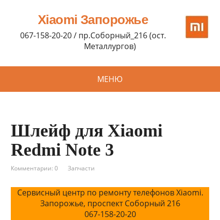
Xiaomi Запорожье
067-158-20-20 / пр.Соборный_216 (ост.
Металлургов)
МЕНЮ
Шлейф для Xiaomi
Redmi Note 3
Комментарии: 0
Запчасти
Сервисный центр по ремонту телефонов Xiaomi.
Запорожье, проспект Соборный 216
067-158-20-20