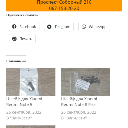
Проспект Соборный 216
067-158-20-20
Поделиться ссылкой:
Facebook
Telegram
WhatsApp
Печать
Связанные
Шлейф для Xiaomi
Шлейф для Xiaomi
Redmi Note 5
Redmi Note 8 Pro
26 сентября, 2022
26 сентября, 2022
В "Запчасти"
В "Запчасти"