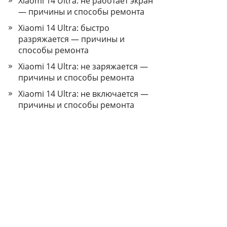
Xiaomi 14 Ultra: не работает экран
— причины и способы ремонта
Xiaomi 14 Ultra: быстро
разряжается — причины и
способы ремонта
Xiaomi 14 Ultra: не заряжается —
причины и способы ремонта
Xiaomi 14 Ultra: не включается —
причины и способы ремонта