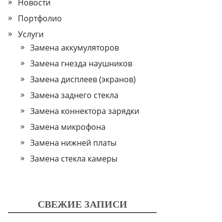
Новости
Портфолио
Услуги
Замена аккумуляторов
Замена гнезда наушников
Замена дисплеев (экранов)
Замена заднего стекла
Замена коннектора зарядки
Замена микрофона
Замена нижней платы
Замена стекла камеры
СВЕЖИЕ ЗАПИСИ