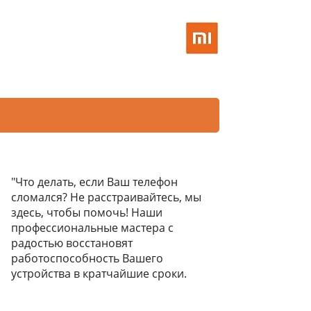
"Что делать, если Ваш телефон
сломался? Не расстраивайтесь, мы
здесь, чтобы помочь! Наши
профессиональные мастера с
радостью восстановят
работоспособность Вашего
устройства в кратчайшие сроки.