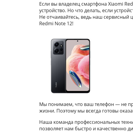
Если вы владелец смартфона Xiaomi Redm
устройство. Но что делать, если устро
Не отчаивайтесь, ведь наш сервисный 
Redmi Note 12!
Мы понимаем, что ваш телефон — не пр
жизни. Поэтому мы всегда готовы оказ
Наша команда профессиональных техник
позволяет нам быстро и качественно 