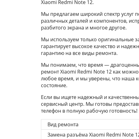
Xiaomi Redmi Note 12.
Мы предлагаем широкий спектр услуг по
различных деталей и компонентов, исп
разбитого экрана и многое другое.
Мы используем только оригинальные з
гарантирует высокое качество и надеж
гарантию на все виды ремонта.
Мы понимаем, что время — драгоценны
ремонт Xiaomi Redmi Note 12 как можно
любое время, и мы уверены, что наша 
состояние.
Если вы ищете надежный и качественный
сервисный центр. Мы готовы предостав
телефон в полную рабочую готовность!
Вид ремонта
Замена разъёма Xiaomi Redmi Note 1