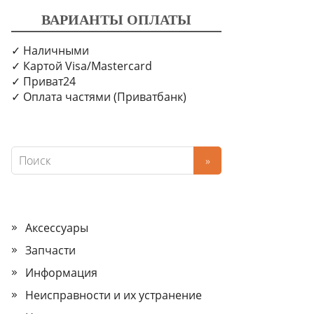
ВАРИАНТЫ ОПЛАТЫ
✓ Наличными
✓ Картой Visa/Mastercard
✓ Приват24
✓ Оплата частями (Приватбанк)
Аксессуары
Запчасти
Информация
Неисправности и их устранение