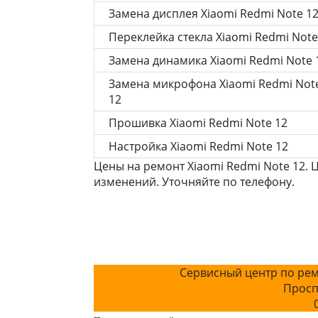
Замена дисплея Xiaomi Redmi Note 1
Переклейка стекла Xiaomi Redmi Note
Замена динамика Xiaomi Redmi Note 
Замена микрофона Xiaomi Redmi Not
12
Прошивка Xiaomi Redmi Note 12
Настройка Xiaomi Redmi Note 12
Цены на ремонт Xiaomi Redmi Note 12. 
изменений. Уточняйте по телефону.
Сервисный центр по рем
Просп