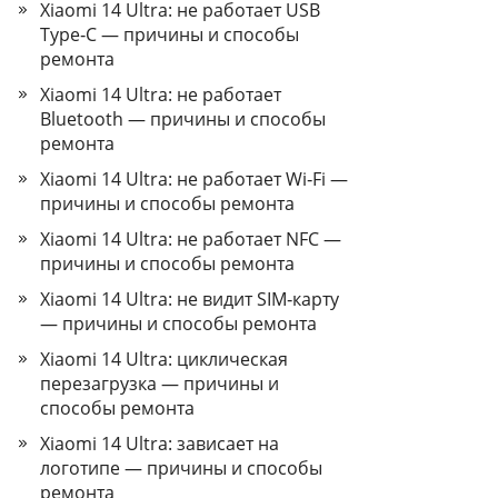
Xiaomi 14 Ultra: не работает USB
Type‑C — причины и способы
ремонта
Xiaomi 14 Ultra: не работает
Bluetooth — причины и способы
ремонта
Xiaomi 14 Ultra: не работает Wi‑Fi —
причины и способы ремонта
Xiaomi 14 Ultra: не работает NFC —
причины и способы ремонта
Xiaomi 14 Ultra: не видит SIM‑карту
— причины и способы ремонта
Xiaomi 14 Ultra: циклическая
перезагрузка — причины и
способы ремонта
Xiaomi 14 Ultra: зависает на
логотипе — причины и способы
ремонта