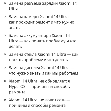
Замена разъёма зарядки Xiaomi 14
Ultra
Замена камеры Xiaomi 14 Ultra —
как проходит ремонт и что нужно
знать
Замена аккумулятора Xiaomi 14
Ultra — как понять проблему и что
делать
Замена стекла Xiaomi 14 Ultra — как
понять проблему и что делать
Замена дисплея Xiaomi 14 Ultra —
что нужно знать и как мы работаем
Xiaomi 14 Ultra: не обновляется
HyperOS — причины и способы
ремонта
Xiaomi 14 Ultra: не ловит сеть —
причины и способы ремонта