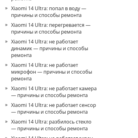
Xiaomi 14 Ultra: попал в воду —
причины и способы ремонта
Xiaomi 14 Ultra: перегревается —
причины и способы ремонта
Xiaomi 14 Ultra: не работает
динамик — причины и способы
ремонта
Xiaomi 14 Ultra: не работает
микрофон — причины и способы
ремонта
Xiaomi 14 Ultra: не работает камера
— причины и способы ремонта
Xiaomi 14 Ultra: не работает сенсор
— причины и способы ремонта
Xiaomi 14 Ultra: разбилось стекло
— причины и способы ремонта