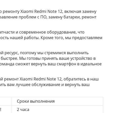
 ремонту Xiaomi Redmi Note 12, включая замену
равление проблем с ПО, замену батареи, ремонт
апчасти и современное оборудование, что
ность нашей работы. Кроме того, мы предоставляем
й ресурс, поэтому мы стремимся выполнить
 быстрее. Мы готовы принять ваше устройство в
команда сможет вернуть ваш смартфон в идеальное
 ремонт Xiaomi Redmi Note 12, обратитесь в наш
ить вам лучшее обслуживание и вернуть ваш
Сроки выполнения
2
2 часа